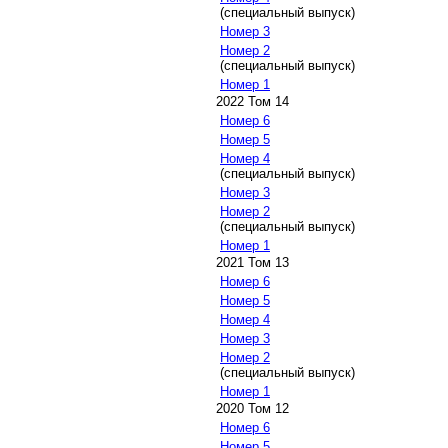
(специальный выпуск)
Номер 3
Номер 2
(специальный выпуск)
Номер 1
2022 Том 14
Номер 6
Номер 5
Номер 4
(специальный выпуск)
Номер 3
Номер 2
(специальный выпуск)
Номер 1
2021 Том 13
Номер 6
Номер 5
Номер 4
Номер 3
Номер 2
(специальный выпуск)
Номер 1
2020 Том 12
Номер 6
Номер 5