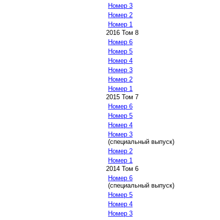
Номер 3
Номер 2
Номер 1
2016 Том 8
Номер 6
Номер 5
Номер 4
Номер 3
Номер 2
Номер 1
2015 Том 7
Номер 6
Номер 5
Номер 4
Номер 3
(специальный выпуск)
Номер 2
Номер 1
2014 Том 6
Номер 6
(специальный выпуск)
Номер 5
Номер 4
Номер 3