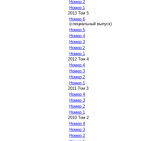
Номер 2
Номер 1
2013 Том 5
Номер 6
(специальный выпуск)
Номер 5
Номер 4
Номер 3
Номер 2
Номер 1
2012 Том 4
Номер 4
Номер 3
Номер 2
Номер 1
2011 Том 3
Номер 4
Номер 3
Номер 2
Номер 1
2010 Том 2
Номер 4
Номер 3
Номер 2