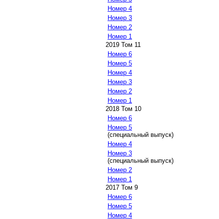
Номер 4
Номер 3
Номер 2
Номер 1
2019 Том 11
Номер 6
Номер 5
Номер 4
Номер 3
Номер 2
Номер 1
2018 Том 10
Номер 6
Номер 5
(специальный выпуск)
Номер 4
Номер 3
(специальный выпуск)
Номер 2
Номер 1
2017 Том 9
Номер 6
Номер 5
Номер 4