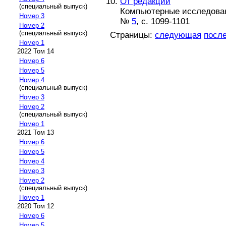
От редакции
(специальный выпуск)
Компьютерные исследовани
Номер 3
№
5
, с. 1099-1101
Номер 2
(специальный выпуск)
Страницы:
следующая
посл
Номер 1
2022 Том 14
Номер 6
Номер 5
Номер 4
(специальный выпуск)
Номер 3
Номер 2
(специальный выпуск)
Номер 1
2021 Том 13
Номер 6
Номер 5
Номер 4
Номер 3
Номер 2
(специальный выпуск)
Номер 1
2020 Том 12
Номер 6
Номер 5