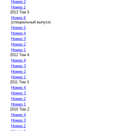
Номер 2
Номер 1
2013 Том 5
Номер 6
(специальный выпуск)
Номер 5
Номер 4
Номер 3
Номер 2
Номер 1
2012 Том 4
Номер 4
Номер 3
Номер 2
Номер 1
2011 Том 3
Номер 4
Номер 3
Номер 2
Номер 1
2010 Том 2
Номер 4
Номер 3
Номер 2