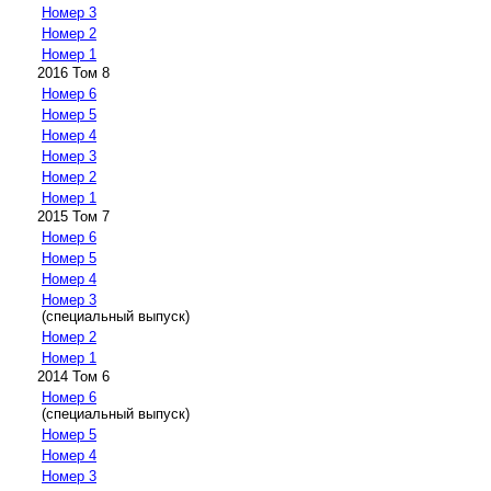
Номер 3
Номер 2
Номер 1
2016 Том 8
Номер 6
Номер 5
Номер 4
Номер 3
Номер 2
Номер 1
2015 Том 7
Номер 6
Номер 5
Номер 4
Номер 3
(специальный выпуск)
Номер 2
Номер 1
2014 Том 6
Номер 6
(специальный выпуск)
Номер 5
Номер 4
Номер 3