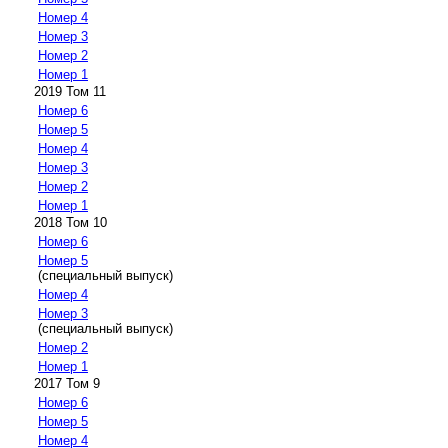
Номер 4
Номер 3
Номер 2
Номер 1
2019 Том 11
Номер 6
Номер 5
Номер 4
Номер 3
Номер 2
Номер 1
2018 Том 10
Номер 6
Номер 5
(специальный выпуск)
Номер 4
Номер 3
(специальный выпуск)
Номер 2
Номер 1
2017 Том 9
Номер 6
Номер 5
Номер 4