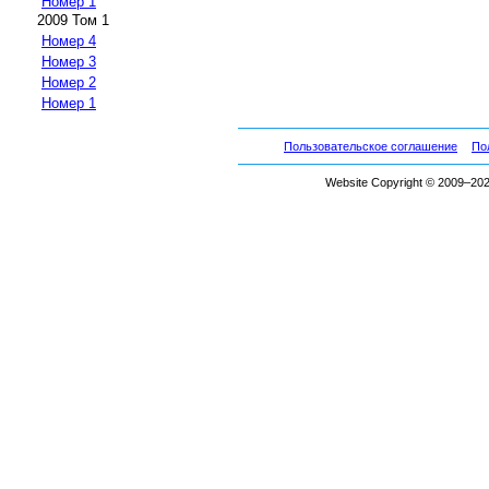
Номер 1
2009 Том 1
Номер 4
Номер 3
Номер 2
Номер 1
Пользовательское соглашение
По
Website Copyright © 2009–2