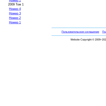
Номер 1
2009 Том 1
Номер 4
Номер 3
Номер 2
Номер 1
Пользовательское соглашение
По
Website Copyright © 2009–2