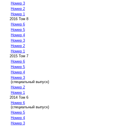
Номер 3
Номер 2
Номер 1
2016 Том 8
Номер 6
Номер 5
Номер 4
Номер 3
Номер 2
Номер 1
2015 Том 7
Номер 6
Номер 5
Номер 4
Номер 3
(специальный выпуск)
Номер 2
Номер 1
2014 Том 6
Номер 6
(специальный выпуск)
Номер 5
Номер 4
Номер 3