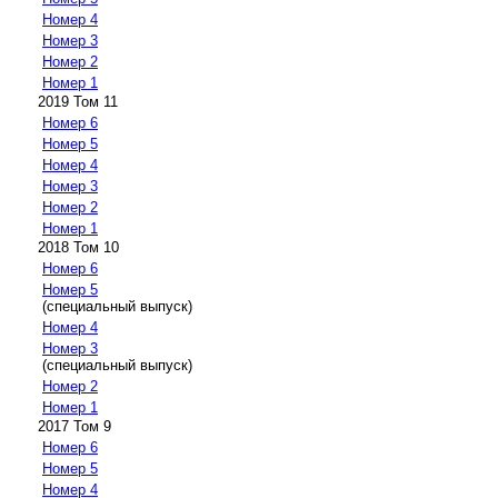
Номер 4
Номер 3
Номер 2
Номер 1
2019 Том 11
Номер 6
Номер 5
Номер 4
Номер 3
Номер 2
Номер 1
2018 Том 10
Номер 6
Номер 5
(специальный выпуск)
Номер 4
Номер 3
(специальный выпуск)
Номер 2
Номер 1
2017 Том 9
Номер 6
Номер 5
Номер 4