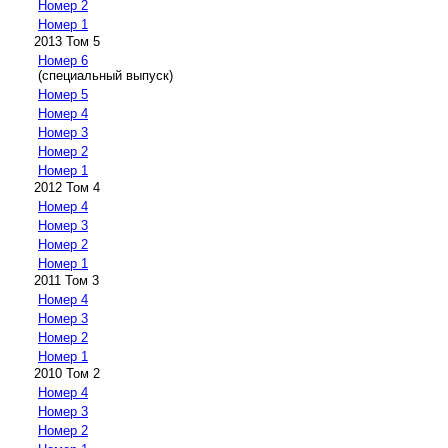
Номер 2
Номер 1
2013 Том 5
Номер 6
(специальный выпуск)
Номер 5
Номер 4
Номер 3
Номер 2
Номер 1
2012 Том 4
Номер 4
Номер 3
Номер 2
Номер 1
2011 Том 3
Номер 4
Номер 3
Номер 2
Номер 1
2010 Том 2
Номер 4
Номер 3
Номер 2