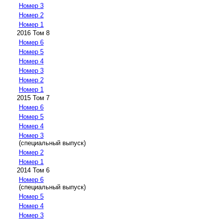
Номер 3
Номер 2
Номер 1
2016 Том 8
Номер 6
Номер 5
Номер 4
Номер 3
Номер 2
Номер 1
2015 Том 7
Номер 6
Номер 5
Номер 4
Номер 3
(специальный выпуск)
Номер 2
Номер 1
2014 Том 6
Номер 6
(специальный выпуск)
Номер 5
Номер 4
Номер 3