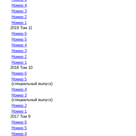
Номер 4
Номер 3
Номер 2
Номер 1
2019 Том 11
Номер 6
Номер 5
Номер 4
Номер 3
Номер 2
Номер 1
2018 Том 10
Номер 6
Номер 5
(специальный выпуск)
Номер 4
Номер 3
(специальный выпуск)
Номер 2
Номер 1
2017 Том 9
Номер 6
Номер 5
Номер 4