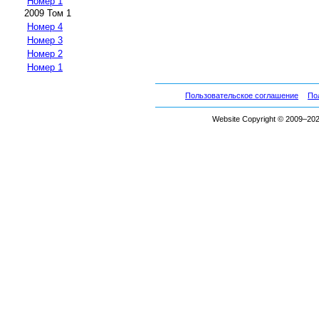
Номер 1
2009 Том 1
Номер 4
Номер 3
Номер 2
Номер 1
Пользовательское соглашение
По
Website Copyright © 2009–2