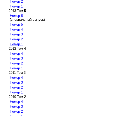
Номер 2
Номер 1
2013 Том 5
Номер 6
(специальный выпуск)
Номер 5
Номер 4
Номер 3
Номер 2
Номер 1
2012 Том 4
Номер 4
Номер 3
Номер 2
Номер 1
2011 Том 3
Номер 4
Номер 3
Номер 2
Номер 1
2010 Том 2
Номер 4
Номер 3
Номер 2