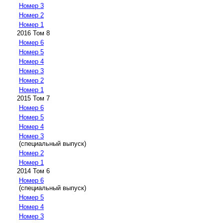
Номер 3
Номер 2
Номер 1
2016 Том 8
Номер 6
Номер 5
Номер 4
Номер 3
Номер 2
Номер 1
2015 Том 7
Номер 6
Номер 5
Номер 4
Номер 3
(специальный выпуск)
Номер 2
Номер 1
2014 Том 6
Номер 6
(специальный выпуск)
Номер 5
Номер 4
Номер 3