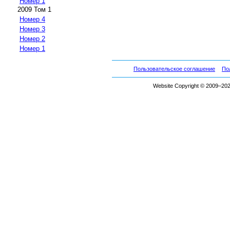
Номер 1
2009 Том 1
Номер 4
Номер 3
Номер 2
Номер 1
Пользовательское соглашение
По
Website Copyright © 2009–2