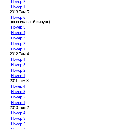
Номер 2
Номер 1
2013 Том 5
Номер 6
(специальный выпуск)
Номер 5
Номер 4
Номер 3
Номер 2
Номер 1
2012 Том 4
Номер 4
Номер 3
Номер 2
Номер 1
2011 Том 3
Номер 4
Номер 3
Номер 2
Номер 1
2010 Том 2
Номер 4
Номер 3
Номер 2