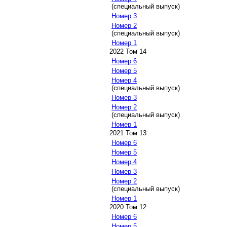
(специальный выпуск)
Номер 3
Номер 2
(специальный выпуск)
Номер 1
2022 Том 14
Номер 6
Номер 5
Номер 4
(специальный выпуск)
Номер 3
Номер 2
(специальный выпуск)
Номер 1
2021 Том 13
Номер 6
Номер 5
Номер 4
Номер 3
Номер 2
(специальный выпуск)
Номер 1
2020 Том 12
Номер 6
Номер 5