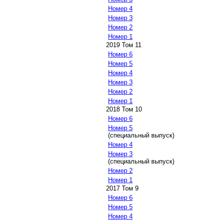
Номер 4
Номер 3
Номер 2
Номер 1
2019 Том 11
Номер 6
Номер 5
Номер 4
Номер 3
Номер 2
Номер 1
2018 Том 10
Номер 6
Номер 5
(специальный выпуск)
Номер 4
Номер 3
(специальный выпуск)
Номер 2
Номер 1
2017 Том 9
Номер 6
Номер 5
Номер 4