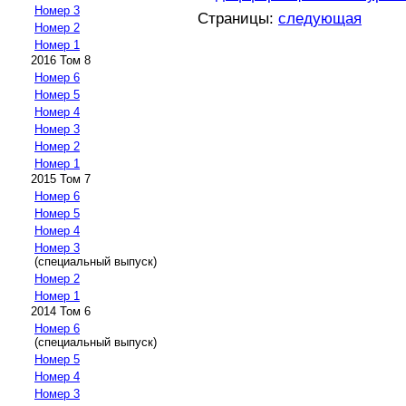
Номер 3
Страницы:
следующая
Номер 2
Номер 1
2016 Том 8
Номер 6
Номер 5
Номер 4
Номер 3
Номер 2
Номер 1
2015 Том 7
Номер 6
Номер 5
Номер 4
Номер 3
(специальный выпуск)
Номер 2
Номер 1
2014 Том 6
Номер 6
(специальный выпуск)
Номер 5
Номер 4
Номер 3