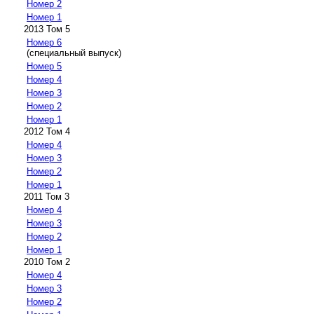
Номер 2
Номер 1
2013 Том 5
Номер 6
(специальный выпуск)
Номер 5
Номер 4
Номер 3
Номер 2
Номер 1
2012 Том 4
Номер 4
Номер 3
Номер 2
Номер 1
2011 Том 3
Номер 4
Номер 3
Номер 2
Номер 1
2010 Том 2
Номер 4
Номер 3
Номер 2