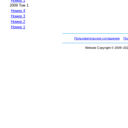
Номер 1
2009 Том 1
Номер 4
Номер 3
Номер 2
Номер 1
Пользовательское соглашение
По
Website Copyright © 2009–2