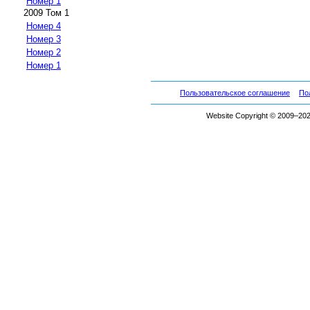
Номер 1
2009 Том 1
Номер 4
Номер 3
Номер 2
Номер 1
Пользовательское соглашение
По
Website Copyright © 2009–2