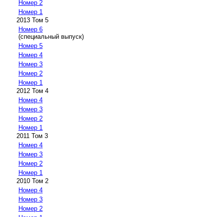
Номер 2
Номер 1
2013 Том 5
Номер 6
(специальный выпуск)
Номер 5
Номер 4
Номер 3
Номер 2
Номер 1
2012 Том 4
Номер 4
Номер 3
Номер 2
Номер 1
2011 Том 3
Номер 4
Номер 3
Номер 2
Номер 1
2010 Том 2
Номер 4
Номер 3
Номер 2