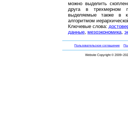
можно выделить скоплен
друга в трехмерном пр
выделяемые также в к
алгоритмом иерархическо
Ключевые слова:
достове
данные
,
мезоэкономика
,
э
Пользовательское соглашение
По
Website Copyright © 2009–2