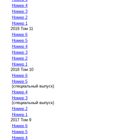
Номер 4
Номер 3
Номер 2
Номер 1
2019 Том 11
Номер 6
Номер 5
Номер 4
Номер 3
Номер 2
Номер 1
2018 Том 10
Номер 6
Номер 5
(специальный выпуск)
Номер 4
Номер 3
(специальный выпуск)
Номер 2
Номер 1
2017 Том 9
Номер 6
Номер 5
Номер 4