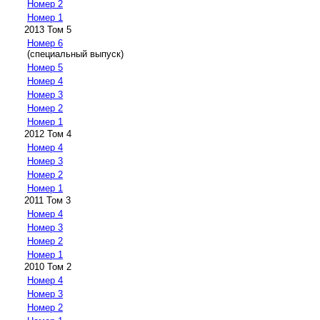
Номер 2
Номер 1
2013 Том 5
Номер 6
(специальный выпуск)
Номер 5
Номер 4
Номер 3
Номер 2
Номер 1
2012 Том 4
Номер 4
Номер 3
Номер 2
Номер 1
2011 Том 3
Номер 4
Номер 3
Номер 2
Номер 1
2010 Том 2
Номер 4
Номер 3
Номер 2