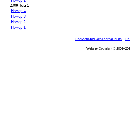
Номер 1
2009 Том 1
Номер 4
Номер 3
Номер 2
Номер 1
Пользовательское соглашение
По
Website Copyright © 2009–2