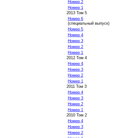
Номер 2
Номер 1
2013 Том 5
Номер 6
(специальный выпуск)
Номер 5
Номер 4
Номер 3
Номер 2
Номер 1
2012 Том 4
Номер 4
Номер 3
Номер 2
Номер 1
2011 Том 3
Номер 4
Номер 3
Номер 2
Номер 1
2010 Том 2
Номер 4
Номер 3
Номер 2