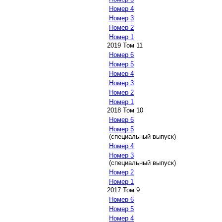
Номер 4
Номер 3
Номер 2
Номер 1
2019 Том 11
Номер 6
Номер 5
Номер 4
Номер 3
Номер 2
Номер 1
2018 Том 10
Номер 6
Номер 5
(специальный выпуск)
Номер 4
Номер 3
(специальный выпуск)
Номер 2
Номер 1
2017 Том 9
Номер 6
Номер 5
Номер 4