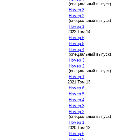
(специальный выпуск)
Номер 3
Номер 2
(специальный выпуск)
Номер 1
2022 Том 14
Номер 6
Номер 5
Номер 4
(специальный выпуск)
Номер 3
Номер 2
(специальный выпуск)
Номер 1
2021 Том 13
Номер 6
Номер 5
Номер 4
Номер 3
Номер 2
(специальный выпуск)
Номер 1
2020 Том 12
Номер 6
Номер 5