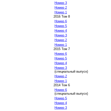
Номер 3
Номер 2
Номер 1
2016 Том 8
Номер 6
Номер 5
Номер 4
Номер 3
Номер 2
Номер 1
2015 Том 7
Номер 6
Номер 5
Номер 4
Номер 3
(специальный выпуск)
Номер 2
Номер 1
2014 Том 6
Номер 6
(специальный выпуск)
Номер 5
Номер 4
Номер 3