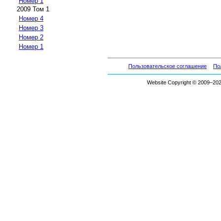
Номер 1
2009 Том 1
Номер 4
Номер 3
Номер 2
Номер 1
Пользовательское соглашение
По
Website Copyright © 2009–2