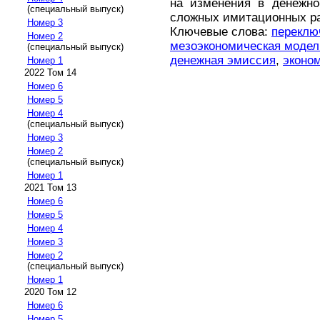
на изменения в денежно
(специальный выпуск)
сложных имитационных ра
Номер 3
Ключевые слова:
переклю
Номер 2
мезоэкономическая модел
(специальный выпуск)
денежная эмиссия
,
эконо
Номер 1
2022 Том 14
Номер 6
Номер 5
Номер 4
(специальный выпуск)
Номер 3
Номер 2
(специальный выпуск)
Номер 1
2021 Том 13
Номер 6
Номер 5
Номер 4
Номер 3
Номер 2
(специальный выпуск)
Номер 1
2020 Том 12
Номер 6
Номер 5