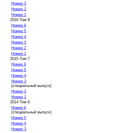
Номер 3
Номер 2
Номер 1
2016 Том 8
Номер 6
Номер 5
Номер 4
Номер 3
Номер 2
Номер 1
2015 Том 7
Номер 6
Номер 5
Номер 4
Номер 3
(специальный выпуск)
Номер 2
Номер 1
2014 Том 6
Номер 6
(специальный выпуск)
Номер 5
Номер 4
Номер 3