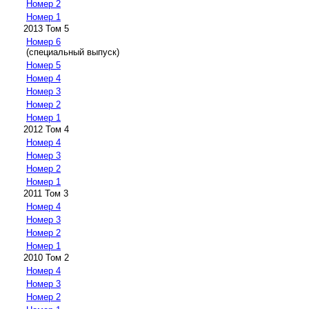
Номер 2
Номер 1
2013 Том 5
Номер 6
(специальный выпуск)
Номер 5
Номер 4
Номер 3
Номер 2
Номер 1
2012 Том 4
Номер 4
Номер 3
Номер 2
Номер 1
2011 Том 3
Номер 4
Номер 3
Номер 2
Номер 1
2010 Том 2
Номер 4
Номер 3
Номер 2