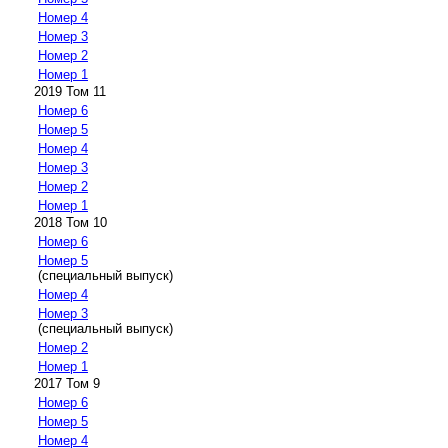
Номер 4
Номер 3
Номер 2
Номер 1
2019 Том 11
Номер 6
Номер 5
Номер 4
Номер 3
Номер 2
Номер 1
2018 Том 10
Номер 6
Номер 5
(специальный выпуск)
Номер 4
Номер 3
(специальный выпуск)
Номер 2
Номер 1
2017 Том 9
Номер 6
Номер 5
Номер 4