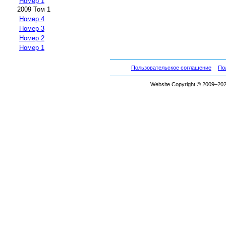
Номер 1
2009 Том 1
Номер 4
Номер 3
Номер 2
Номер 1
Пользовательское соглашение
По
Website Copyright © 2009–2