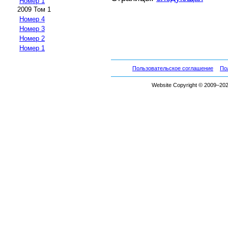
Номер 1
2009 Том 1
Номер 4
Номер 3
Номер 2
Номер 1
Пользовательское соглашение
По
Website Copyright © 2009–2