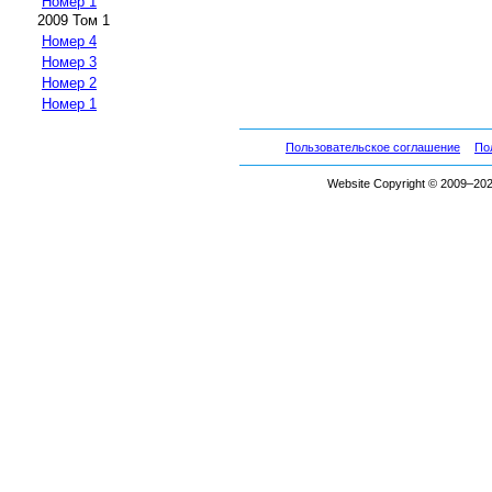
Номер 1
2009 Том 1
Номер 4
Номер 3
Номер 2
Номер 1
Пользовательское соглашение
По
Website Copyright © 2009–2