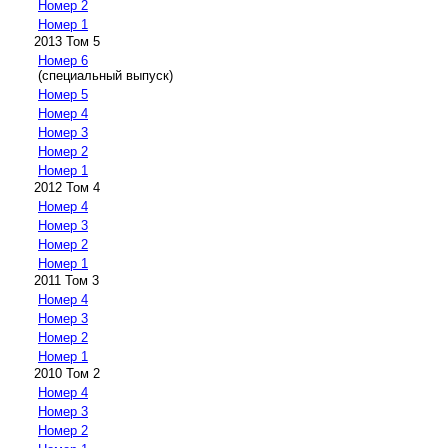
Номер 2
Номер 1
2013 Том 5
Номер 6
(специальный выпуск)
Номер 5
Номер 4
Номер 3
Номер 2
Номер 1
2012 Том 4
Номер 4
Номер 3
Номер 2
Номер 1
2011 Том 3
Номер 4
Номер 3
Номер 2
Номер 1
2010 Том 2
Номер 4
Номер 3
Номер 2