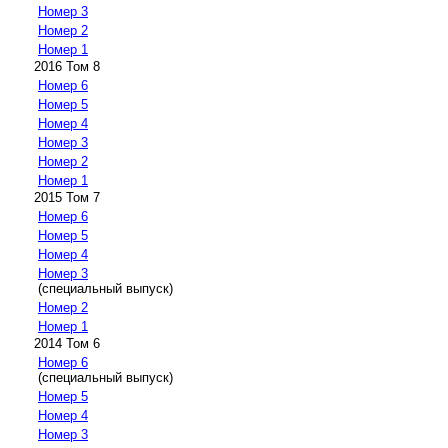
Номер 3
Номер 2
Номер 1
2016 Том 8
Номер 6
Номер 5
Номер 4
Номер 3
Номер 2
Номер 1
2015 Том 7
Номер 6
Номер 5
Номер 4
Номер 3
(специальный выпуск)
Номер 2
Номер 1
2014 Том 6
Номер 6
(специальный выпуск)
Номер 5
Номер 4
Номер 3