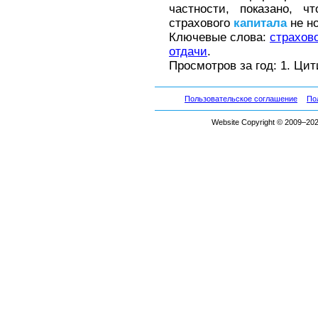
частности, показано, 
страхового
капитала
не но
Ключевые слова:
страхов
отдачи
.
Просмотров за год: 1. Ци
Пользовательское соглашение
По
Website Copyright © 2009–2