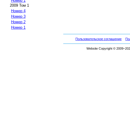
Номер 1
2009 Том 1
Номер 4
Номер 3
Номер 2
Номер 1
Пользовательское соглашение
По
Website Copyright © 2009–2