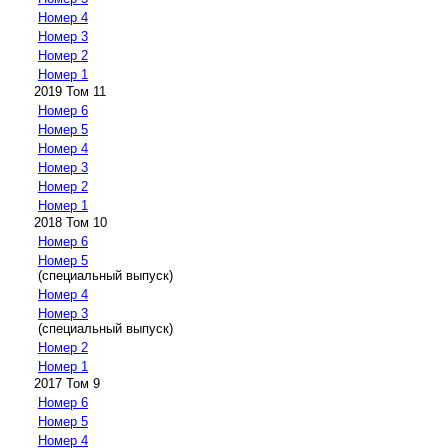
Номер 4
Номер 3
Номер 2
Номер 1
2019 Том 11
Номер 6
Номер 5
Номер 4
Номер 3
Номер 2
Номер 1
2018 Том 10
Номер 6
Номер 5
(специальный выпуск)
Номер 4
Номер 3
(специальный выпуск)
Номер 2
Номер 1
2017 Том 9
Номер 6
Номер 5
Номер 4