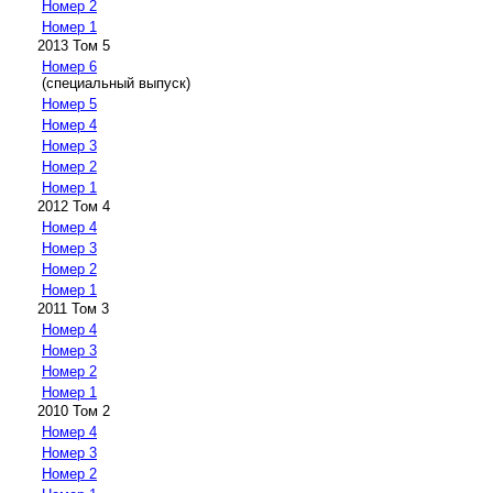
Номер 2
Номер 1
2013 Том 5
Номер 6
(специальный выпуск)
Номер 5
Номер 4
Номер 3
Номер 2
Номер 1
2012 Том 4
Номер 4
Номер 3
Номер 2
Номер 1
2011 Том 3
Номер 4
Номер 3
Номер 2
Номер 1
2010 Том 2
Номер 4
Номер 3
Номер 2