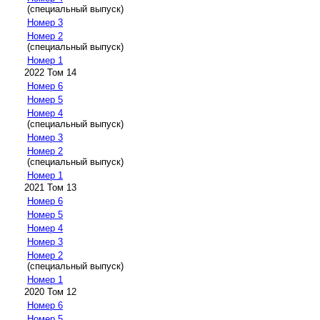
(специальный выпуск)
Номер 3
Номер 2
(специальный выпуск)
Номер 1
2022 Том 14
Номер 6
Номер 5
Номер 4
(специальный выпуск)
Номер 3
Номер 2
(специальный выпуск)
Номер 1
2021 Том 13
Номер 6
Номер 5
Номер 4
Номер 3
Номер 2
(специальный выпуск)
Номер 1
2020 Том 12
Номер 6
Номер 5