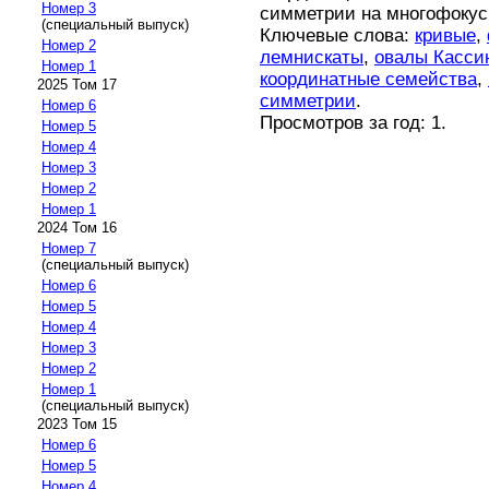
Номер 3
симметрии на многофокус
(специальный выпуск)
Ключевые слова:
кривые
,
Номер 2
лемнискаты
,
овалы Касси
Номер 1
координатные семейства
,
2025 Том 17
симметрии
.
Номер 6
Просмотров за год: 1.
Номер 5
Номер 4
Номер 3
Номер 2
Номер 1
2024 Том 16
Номер 7
(специальный выпуск)
Номер 6
Номер 5
Номер 4
Номер 3
Номер 2
Номер 1
(специальный выпуск)
2023 Том 15
Номер 6
Номер 5
Номер 4