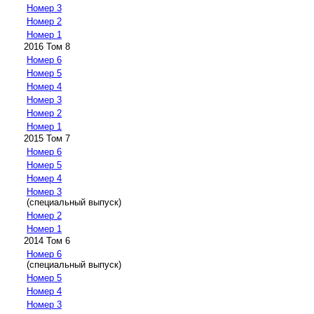
Номер 3
Номер 2
Номер 1
2016 Том 8
Номер 6
Номер 5
Номер 4
Номер 3
Номер 2
Номер 1
2015 Том 7
Номер 6
Номер 5
Номер 4
Номер 3
(специальный выпуск)
Номер 2
Номер 1
2014 Том 6
Номер 6
(специальный выпуск)
Номер 5
Номер 4
Номер 3