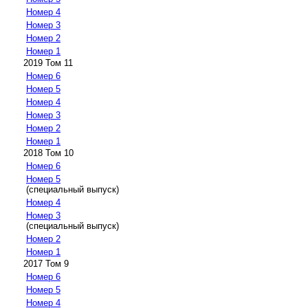
Номер 4
Номер 3
Номер 2
Номер 1
2019 Том 11
Номер 6
Номер 5
Номер 4
Номер 3
Номер 2
Номер 1
2018 Том 10
Номер 6
Номер 5
(специальный выпуск)
Номер 4
Номер 3
(специальный выпуск)
Номер 2
Номер 1
2017 Том 9
Номер 6
Номер 5
Номер 4