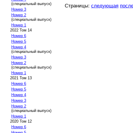
(специальный выпуск)
Страницы:
следующая
посл
Номер 3
Номер 2
(специальный выпуск)
Номер 1
2022 Том 14
Номер 6
Номер 5
Номер 4
(специальный выпуск)
Номер 3
Номер 2
(специальный выпуск)
Номер 1
2021 Том 13
Номер 6
Номер 5
Номер 4
Номер 3
Номер 2
(специальный выпуск)
Номер 1
2020 Том 12
Номер 6
Номер 5