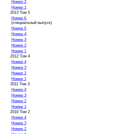
Номер 2
Номер 1
2013 Том 5
Номер 6
(специальный выпуск)
Номер 5
Номер 4
Номер 3
Номер 2
Номер 1
2012 Том 4
Номер 4
Номер 3
Номер 2
Номер 1
2011 Том 3
Номер 4
Номер 3
Номер 2
Номер 1
2010 Том 2
Номер 4
Номер 3
Номер 2