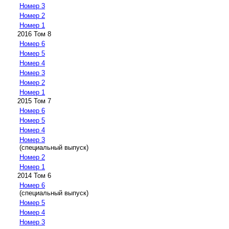
Номер 3
Номер 2
Номер 1
2016 Том 8
Номер 6
Номер 5
Номер 4
Номер 3
Номер 2
Номер 1
2015 Том 7
Номер 6
Номер 5
Номер 4
Номер 3
(специальный выпуск)
Номер 2
Номер 1
2014 Том 6
Номер 6
(специальный выпуск)
Номер 5
Номер 4
Номер 3