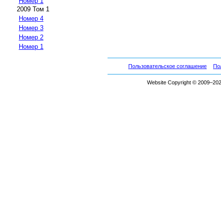
Номер 1
2009 Том 1
Номер 4
Номер 3
Номер 2
Номер 1
Пользовательское соглашение
По
Website Copyright © 2009–2