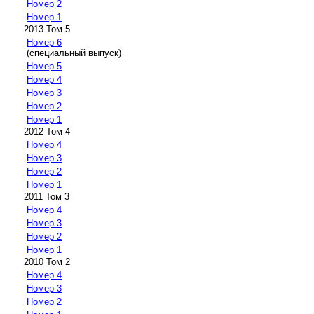
Номер 2
Номер 1
2013 Том 5
Номер 6
(специальный выпуск)
Номер 5
Номер 4
Номер 3
Номер 2
Номер 1
2012 Том 4
Номер 4
Номер 3
Номер 2
Номер 1
2011 Том 3
Номер 4
Номер 3
Номер 2
Номер 1
2010 Том 2
Номер 4
Номер 3
Номер 2