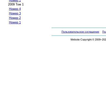
Номер 1
2009 Том 1
Номер 4
Номер 3
Номер 2
Номер 1
Пользовательское соглашение
По
Website Copyright © 2009–2