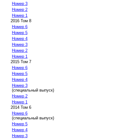
Номер 3
Номер 2
Номер 1
2016 Том 8
Номер 6
Номер 5
Номер 4
Номер 3
Номер 2
Номер 1
2015 Том 7
Номер 6
Номер 5
Номер 4
Номер 3
(специальный выпуск)
Номер 2
Номер 1
2014 Том 6
Номер 6
(специальный выпуск)
Номер 5
Номер 4
Номер 3