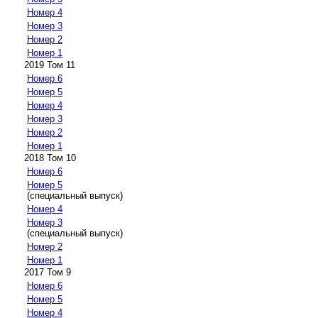
Номер 4
Номер 3
Номер 2
Номер 1
2019 Том 11
Номер 6
Номер 5
Номер 4
Номер 3
Номер 2
Номер 1
2018 Том 10
Номер 6
Номер 5
(специальный выпуск)
Номер 4
Номер 3
(специальный выпуск)
Номер 2
Номер 1
2017 Том 9
Номер 6
Номер 5
Номер 4