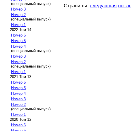
(специальный выпуск)
Страницы:
следующая
посл
Номер 3
Номер 2
(специальный выпуск)
Номер 1
2022 Том 14
Номер 6
Номер 5
Номер 4
(специальный выпуск)
Номер 3
Номер 2
(специальный выпуск)
Номер 1
2021 Том 13
Номер 6
Номер 5
Номер 4
Номер 3
Номер 2
(специальный выпуск)
Номер 1
2020 Том 12
Номер 6
Номер 5