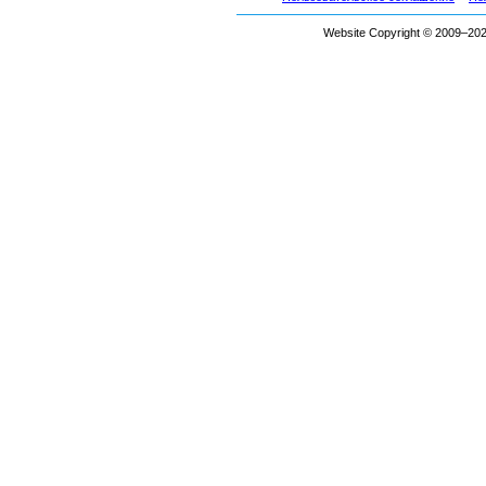
Website Copyright © 2009–2