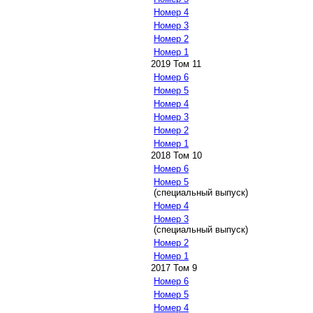
Номер 4
Номер 3
Номер 2
Номер 1
2019 Том 11
Номер 6
Номер 5
Номер 4
Номер 3
Номер 2
Номер 1
2018 Том 10
Номер 6
Номер 5
(специальный выпуск)
Номер 4
Номер 3
(специальный выпуск)
Номер 2
Номер 1
2017 Том 9
Номер 6
Номер 5
Номер 4