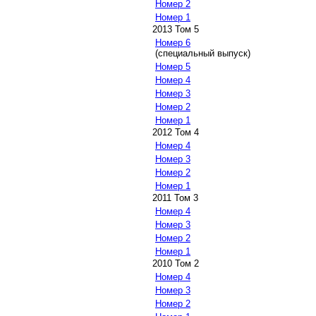
Номер 2
Номер 1
2013 Том 5
Номер 6
(специальный выпуск)
Номер 5
Номер 4
Номер 3
Номер 2
Номер 1
2012 Том 4
Номер 4
Номер 3
Номер 2
Номер 1
2011 Том 3
Номер 4
Номер 3
Номер 2
Номер 1
2010 Том 2
Номер 4
Номер 3
Номер 2