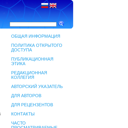
ОБЩАЯ ИНФОРМАЦИЯ
ПОЛИТИКА ОТКРЫТОГО
ДОСТУПА
ПУБЛИКАЦИОННАЯ
ЭТИКА
РЕДАКЦИОННАЯ
КОЛЛЕГИЯ
АВТОРСКИЙ УКАЗАТЕЛЬ
ДЛЯ АВТОРОВ
ДЛЯ РЕЦЕНЗЕНТОВ
КОНТАКТЫ
4
ЧАСТО
ПРОСМАТРИВАЕМЫЕ