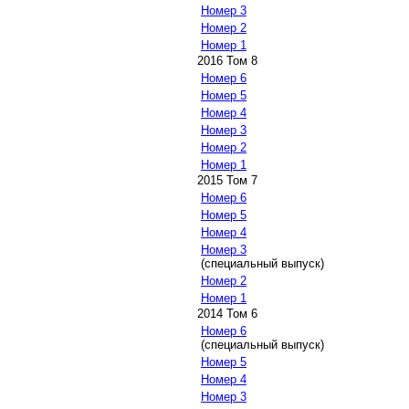
Номер 3
Номер 2
Номер 1
2016 Том 8
Номер 6
Номер 5
Номер 4
Номер 3
Номер 2
Номер 1
2015 Том 7
Номер 6
Номер 5
Номер 4
Номер 3
(специальный выпуск)
Номер 2
Номер 1
2014 Том 6
Номер 6
(специальный выпуск)
Номер 5
Номер 4
Номер 3