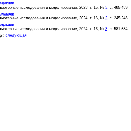
едакции
ьютерные исследования и моделирование, 2023, т. 15, №
3
, с. 485-489
едакции
ьютерные исследования и моделирование, 2024, т. 16, №
2
, с. 245-248
едакции
ьютерные исследования и моделирование, 2024, т. 16, №
3
, с. 581-584
цы:
следующая