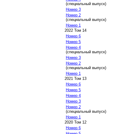
(специальный выпуск)
Номер 3
Номер 2
(специальный выпуск)
Номер 1
2022 Том 14
Номер 6
Номер 5
Номер 4
(специальный выпуск)
Номер 3
Номер 2
(специальный выпуск)
Номер 1
2021 Том 13
Номер 6
Номер 5
Номер 4
Номер 3
Номер 2
(специальный выпуск)
Номер 1
2020 Том 12
Номер 6
Номер 5