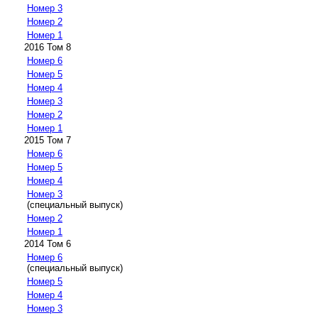
Номер 3
Номер 2
Номер 1
2016 Том 8
Номер 6
Номер 5
Номер 4
Номер 3
Номер 2
Номер 1
2015 Том 7
Номер 6
Номер 5
Номер 4
Номер 3
(специальный выпуск)
Номер 2
Номер 1
2014 Том 6
Номер 6
(специальный выпуск)
Номер 5
Номер 4
Номер 3