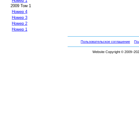
Номер 1
2009 Том 1
Номер 4
Номер 3
Номер 2
Номер 1
Пользовательское соглашение
По
Website Copyright © 2009–2