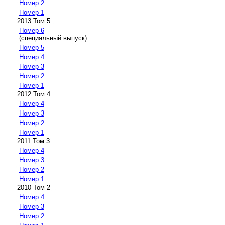
Номер 2
Номер 1
2013 Том 5
Номер 6
(специальный выпуск)
Номер 5
Номер 4
Номер 3
Номер 2
Номер 1
2012 Том 4
Номер 4
Номер 3
Номер 2
Номер 1
2011 Том 3
Номер 4
Номер 3
Номер 2
Номер 1
2010 Том 2
Номер 4
Номер 3
Номер 2