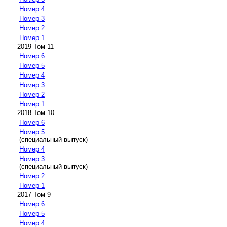
Номер 4
Номер 3
Номер 2
Номер 1
2019 Том 11
Номер 6
Номер 5
Номер 4
Номер 3
Номер 2
Номер 1
2018 Том 10
Номер 6
Номер 5
(специальный выпуск)
Номер 4
Номер 3
(специальный выпуск)
Номер 2
Номер 1
2017 Том 9
Номер 6
Номер 5
Номер 4