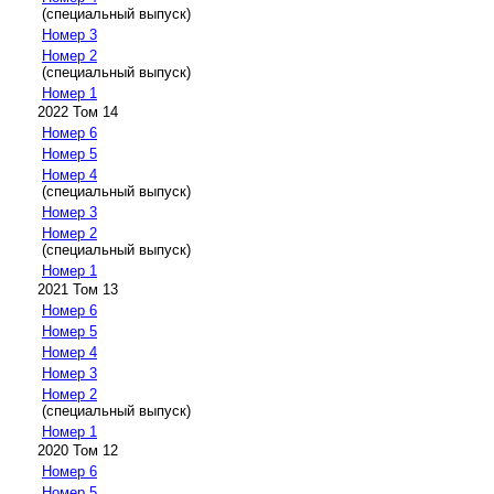
(специальный выпуск)
Номер 3
Номер 2
(специальный выпуск)
Номер 1
2022 Том 14
Номер 6
Номер 5
Номер 4
(специальный выпуск)
Номер 3
Номер 2
(специальный выпуск)
Номер 1
2021 Том 13
Номер 6
Номер 5
Номер 4
Номер 3
Номер 2
(специальный выпуск)
Номер 1
2020 Том 12
Номер 6
Номер 5