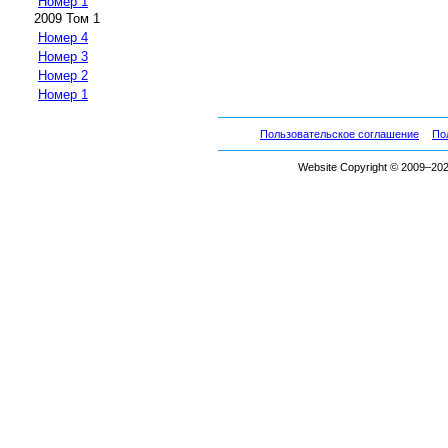
Номер 1
2009 Том 1
Номер 4
Номер 3
Номер 2
Номер 1
Пользовательское соглашение
По
Website Copyright © 2009–2