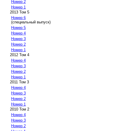
Номер 2
Номер 1
2013 Том 5
Номер 6
(специальный выпуск)
Номер 5
Номер 4
Номер 3
Номер 2
Номер 1
2012 Том 4
Номер 4
Номер 3
Номер 2
Номер 1
2011 Том 3
Номер 4
Номер 3
Номер 2
Номер 1
2010 Том 2
Номер 4
Номер 3
Номер 2