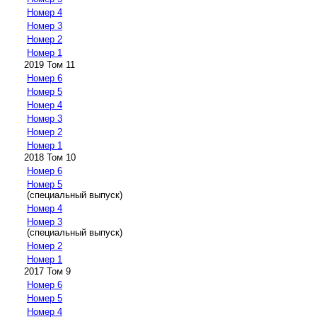
Номер 4
Номер 3
Номер 2
Номер 1
2019 Том 11
Номер 6
Номер 5
Номер 4
Номер 3
Номер 2
Номер 1
2018 Том 10
Номер 6
Номер 5
(специальный выпуск)
Номер 4
Номер 3
(специальный выпуск)
Номер 2
Номер 1
2017 Том 9
Номер 6
Номер 5
Номер 4