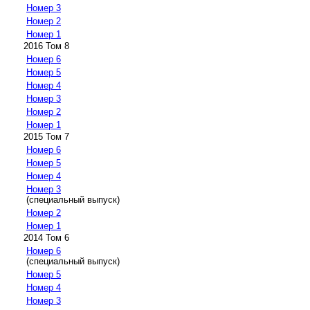
Номер 3
Номер 2
Номер 1
2016 Том 8
Номер 6
Номер 5
Номер 4
Номер 3
Номер 2
Номер 1
2015 Том 7
Номер 6
Номер 5
Номер 4
Номер 3
(специальный выпуск)
Номер 2
Номер 1
2014 Том 6
Номер 6
(специальный выпуск)
Номер 5
Номер 4
Номер 3