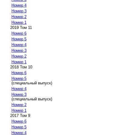
Номер 4
Номер 3
Номер 2
Номер 1
2019 Том 11
Номер 6
Номер 5
Номер 4
Номер 3
Номер 2
Номер 1
2018 Том 10
Номер 6
Номер 5
(специальный выпуск)
Номер 4
Номер 3
(специальный выпуск)
Номер 2
Номер 1
2017 Том 9
Номер 6
Номер 5
Номер 4