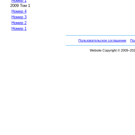
Номер 1
2009 Том 1
Номер 4
Номер 3
Номер 2
Номер 1
Пользовательское соглашение
По
Website Copyright © 2009–2