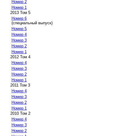
Номер 2
Номер 1
2013 Том 5
Номер 6
(специальный выпуск)
Номер 5
Номер 4
Номер 3
Номер 2
Номер 1
2012 Том 4
Номер 4
Номер 3
Номер 2
Номер 1
2011 Том 3
Номер 4
Номер 3
Номер 2
Номер 1
2010 Том 2
Номер 4
Номер 3
Номер 2