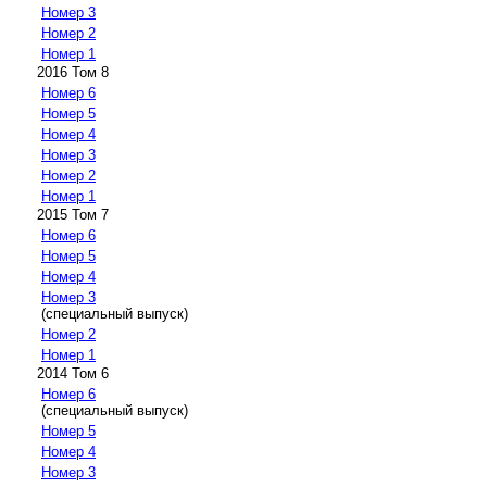
Номер 3
Номер 2
Номер 1
2016 Том 8
Номер 6
Номер 5
Номер 4
Номер 3
Номер 2
Номер 1
2015 Том 7
Номер 6
Номер 5
Номер 4
Номер 3
(специальный выпуск)
Номер 2
Номер 1
2014 Том 6
Номер 6
(специальный выпуск)
Номер 5
Номер 4
Номер 3