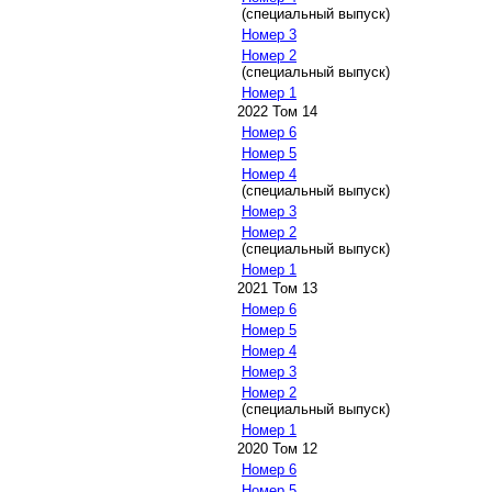
(специальный выпуск)
Номер 3
Номер 2
(специальный выпуск)
Номер 1
2022 Том 14
Номер 6
Номер 5
Номер 4
(специальный выпуск)
Номер 3
Номер 2
(специальный выпуск)
Номер 1
2021 Том 13
Номер 6
Номер 5
Номер 4
Номер 3
Номер 2
(специальный выпуск)
Номер 1
2020 Том 12
Номер 6
Номер 5