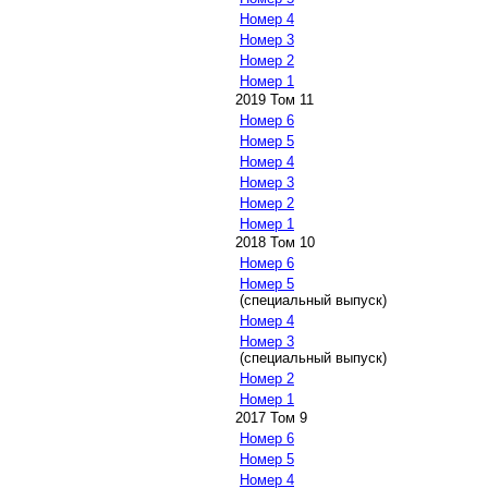
Номер 4
Номер 3
Номер 2
Номер 1
2019 Том 11
Номер 6
Номер 5
Номер 4
Номер 3
Номер 2
Номер 1
2018 Том 10
Номер 6
Номер 5
(специальный выпуск)
Номер 4
Номер 3
(специальный выпуск)
Номер 2
Номер 1
2017 Том 9
Номер 6
Номер 5
Номер 4