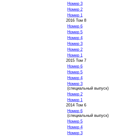
Номер 3
Номер 2
Номер 1
2016 Том 8
Номер 6
Номер 5
Номер 4
Номер 3
Номер 2
Номер 1
2015 Том 7
Номер 6
Номер 5
Номер 4
Номер 3
(специальный выпуск)
Номер 2
Номер 1
2014 Том 6
Номер 6
(специальный выпуск)
Номер 5
Номер 4
Номер 3