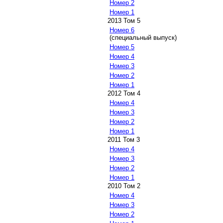
Номер 2
Номер 1
2013 Том 5
Номер 6
(специальный выпуск)
Номер 5
Номер 4
Номер 3
Номер 2
Номер 1
2012 Том 4
Номер 4
Номер 3
Номер 2
Номер 1
2011 Том 3
Номер 4
Номер 3
Номер 2
Номер 1
2010 Том 2
Номер 4
Номер 3
Номер 2