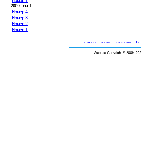
Номер 1
2009 Том 1
Номер 4
Номер 3
Номер 2
Номер 1
Пользовательское соглашение
По
Website Copyright © 2009–2