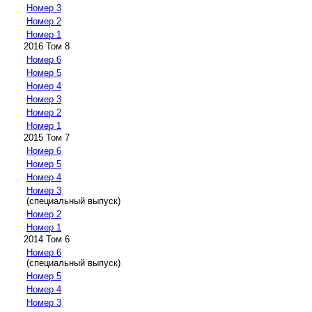
Номер 3
Номер 2
Номер 1
2016 Том 8
Номер 6
Номер 5
Номер 4
Номер 3
Номер 2
Номер 1
2015 Том 7
Номер 6
Номер 5
Номер 4
Номер 3
(специальный выпуск)
Номер 2
Номер 1
2014 Том 6
Номер 6
(специальный выпуск)
Номер 5
Номер 4
Номер 3