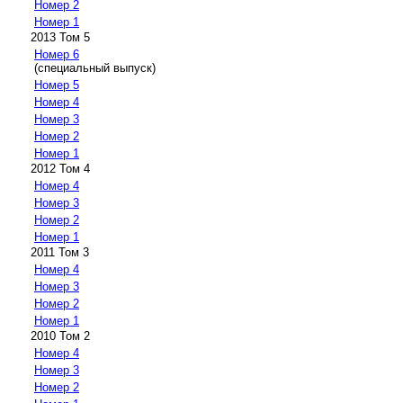
Номер 2
Номер 1
2013 Том 5
Номер 6
(специальный выпуск)
Номер 5
Номер 4
Номер 3
Номер 2
Номер 1
2012 Том 4
Номер 4
Номер 3
Номер 2
Номер 1
2011 Том 3
Номер 4
Номер 3
Номер 2
Номер 1
2010 Том 2
Номер 4
Номер 3
Номер 2