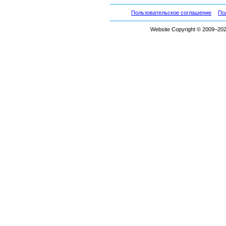
Пользовательское соглашение
По
Website Copyright © 2009–2