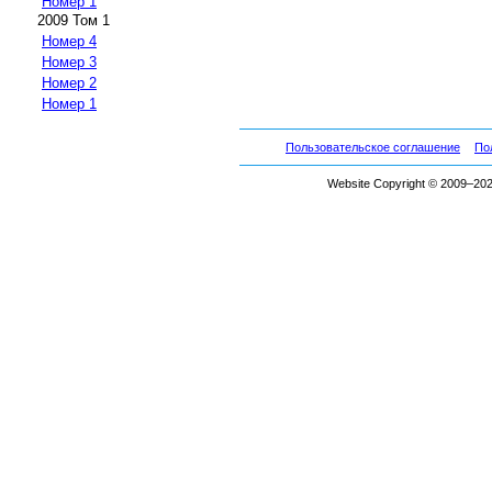
Номер 1
2009 Том 1
Номер 4
Номер 3
Номер 2
Номер 1
Пользовательское соглашение
По
Website Copyright © 2009–2