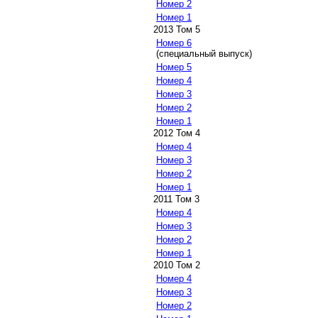
Номер 2
Номер 1
2013 Том 5
Номер 6
(специальный выпуск)
Номер 5
Номер 4
Номер 3
Номер 2
Номер 1
2012 Том 4
Номер 4
Номер 3
Номер 2
Номер 1
2011 Том 3
Номер 4
Номер 3
Номер 2
Номер 1
2010 Том 2
Номер 4
Номер 3
Номер 2