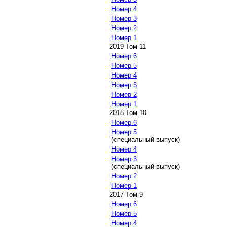
Номер 4
Номер 3
Номер 2
Номер 1
2019 Том 11
Номер 6
Номер 5
Номер 4
Номер 3
Номер 2
Номер 1
2018 Том 10
Номер 6
Номер 5
(специальный выпуск)
Номер 4
Номер 3
(специальный выпуск)
Номер 2
Номер 1
2017 Том 9
Номер 6
Номер 5
Номер 4