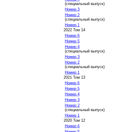
(специальный выпуск)
Номер 3
Номер 2
(специальный выпуск)
Номер 1
2022 Том 14
Номер 6
Номер 5
Номер 4
(специальный выпуск)
Номер 3
Номер 2
(специальный выпуск)
Номер 1
2021 Том 13
Номер 6
Номер 5
Номер 4
Номер 3
Номер 2
(специальный выпуск)
Номер 1
2020 Том 12
Номер 6
Номер 5