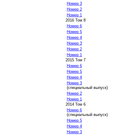
Номер 3
Номер 2
Номер 1
2016 Том 8
Номер 6
Номер 5
Номер 4
Номер 3
Номер 2
Номер 1
2015 Том 7
Номер 6
Номер 5
Номер 4
Номер 3
(специальный выпуск)
Номер 2
Номер 1
2014 Том 6
Номер 6
(специальный выпуск)
Номер 5
Номер 4
Номер 3