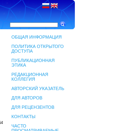
ОБЩАЯ ИНФОРМАЦИЯ
ПОЛИТИКА ОТКРЫТОГО
ДОСТУПА
ПУБЛИКАЦИОННАЯ
ЭТИКА
РЕДАКЦИОННАЯ
КОЛЛЕГИЯ
АВТОРСКИЙ УКАЗАТЕЛЬ
ДЛЯ АВТОРОВ
ДЛЯ РЕЦЕНЗЕНТОВ
КОНТАКТЫ
64
ЧАСТО
ПРОСМАТРИВАЕМЫЕ