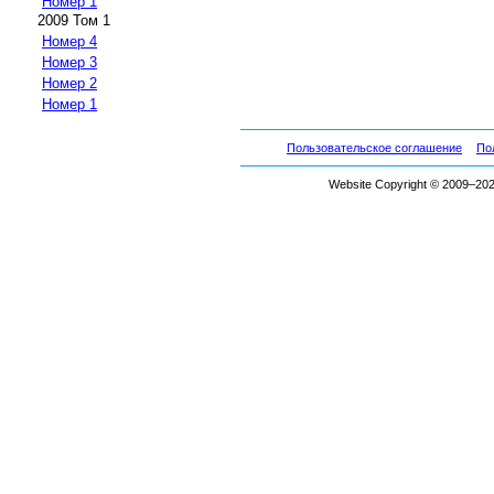
Номер 1
2009 Том 1
Номер 4
Номер 3
Номер 2
Номер 1
Пользовательское соглашение
По
Website Copyright © 2009–2