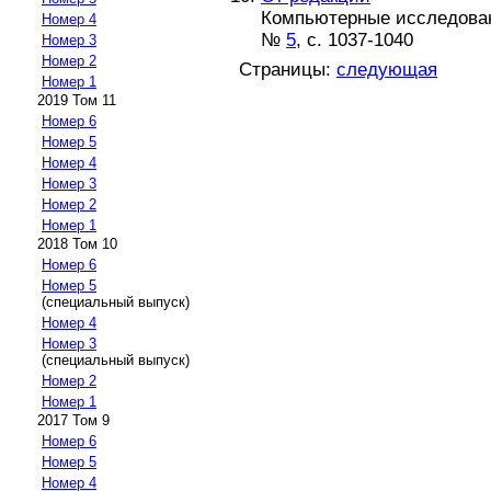
Компьютерные исследовани
Номер 4
№
5
, с. 1037-1040
Номер 3
Номер 2
Страницы:
следующая
Номер 1
2019 Том 11
Номер 6
Номер 5
Номер 4
Номер 3
Номер 2
Номер 1
2018 Том 10
Номер 6
Номер 5
(специальный выпуск)
Номер 4
Номер 3
(специальный выпуск)
Номер 2
Номер 1
2017 Том 9
Номер 6
Номер 5
Номер 4