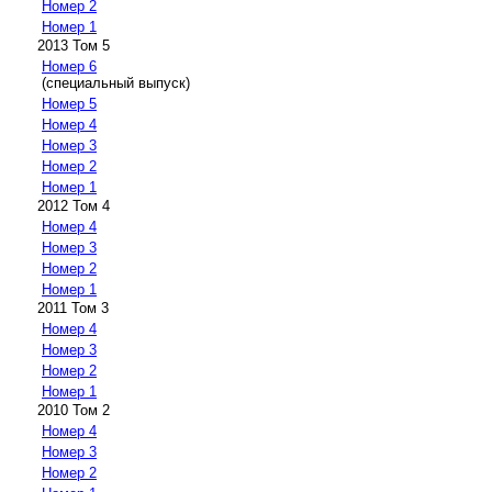
Номер 2
Номер 1
2013 Том 5
Номер 6
(специальный выпуск)
Номер 5
Номер 4
Номер 3
Номер 2
Номер 1
2012 Том 4
Номер 4
Номер 3
Номер 2
Номер 1
2011 Том 3
Номер 4
Номер 3
Номер 2
Номер 1
2010 Том 2
Номер 4
Номер 3
Номер 2