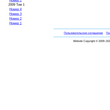
Номер 1
2009 Том 1
Номер 4
Номер 3
Номер 2
Номер 1
Пользовательское соглашение
По
Website Copyright © 2009–2