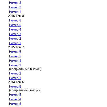
Номер 3
Номер 2
Номер 1
2016 Том 8
Номер 6
Номер 5
Номер 4
Номер 3
Номер 2
Номер 1
2015 Том 7
Номер 6
Номер 5
Номер 4
Номер 3
(специальный выпуск)
Номер 2
Номер 1
2014 Том 6
Номер 6
(специальный выпуск)
Номер 5
Номер 4
Номер 3