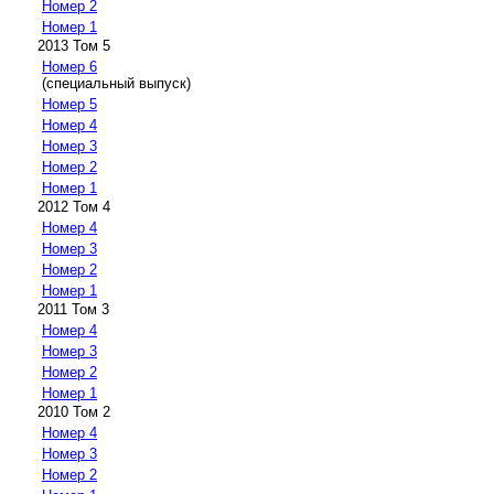
Номер 2
Номер 1
2013 Том 5
Номер 6
(специальный выпуск)
Номер 5
Номер 4
Номер 3
Номер 2
Номер 1
2012 Том 4
Номер 4
Номер 3
Номер 2
Номер 1
2011 Том 3
Номер 4
Номер 3
Номер 2
Номер 1
2010 Том 2
Номер 4
Номер 3
Номер 2