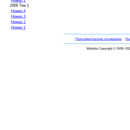
Номер 1
2009 Том 1
Номер 4
Номер 3
Номер 2
Номер 1
Пользовательское соглашение
По
Website Copyright © 2009–2