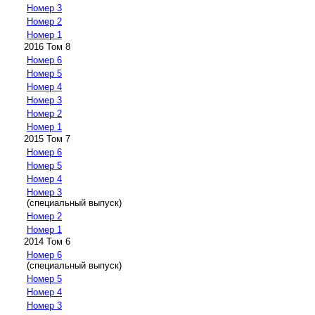
Номер 3
Номер 2
Номер 1
2016 Том 8
Номер 6
Номер 5
Номер 4
Номер 3
Номер 2
Номер 1
2015 Том 7
Номер 6
Номер 5
Номер 4
Номер 3
(специальный выпуск)
Номер 2
Номер 1
2014 Том 6
Номер 6
(специальный выпуск)
Номер 5
Номер 4
Номер 3