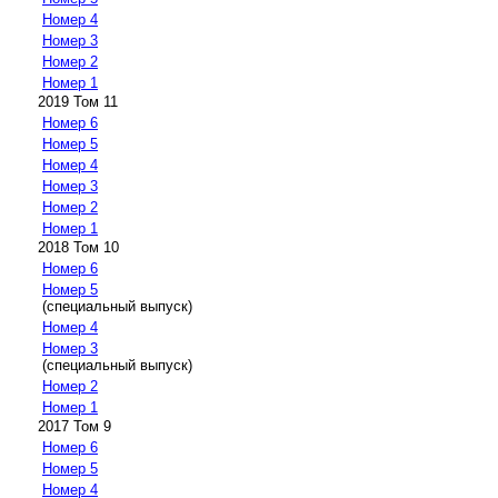
Номер 4
Номер 3
Номер 2
Номер 1
2019 Том 11
Номер 6
Номер 5
Номер 4
Номер 3
Номер 2
Номер 1
2018 Том 10
Номер 6
Номер 5
(специальный выпуск)
Номер 4
Номер 3
(специальный выпуск)
Номер 2
Номер 1
2017 Том 9
Номер 6
Номер 5
Номер 4