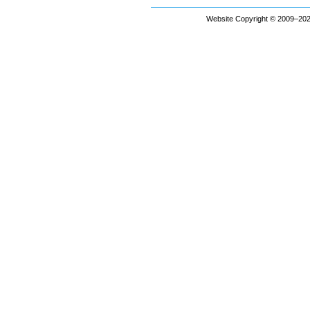
Website Copyright © 2009–2