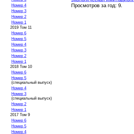
Просмотров за год: 9.
Номер 4
Номер 3
Номер 2
Номер 1
2019 Том 11
Номер 6
Номер 5
Номер 4
Номер 3
Номер 2
Номер 1
2018 Том 10
Номер 6
Номер 5
(специальный выпуск)
Номер 4
Номер 3
(специальный выпуск)
Номер 2
Номер 1
2017 Том 9
Номер 6
Номер 5
Номер 4