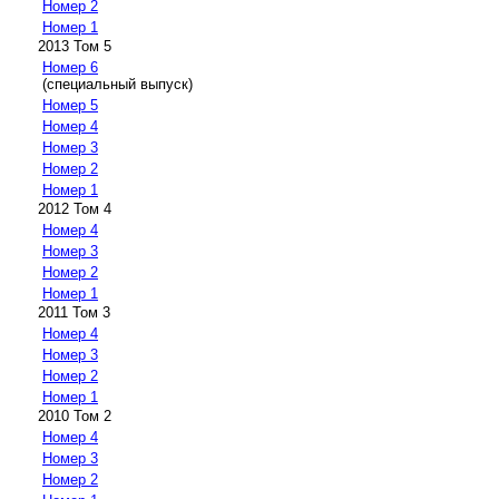
Номер 2
Номер 1
2013 Том 5
Номер 6
(специальный выпуск)
Номер 5
Номер 4
Номер 3
Номер 2
Номер 1
2012 Том 4
Номер 4
Номер 3
Номер 2
Номер 1
2011 Том 3
Номер 4
Номер 3
Номер 2
Номер 1
2010 Том 2
Номер 4
Номер 3
Номер 2