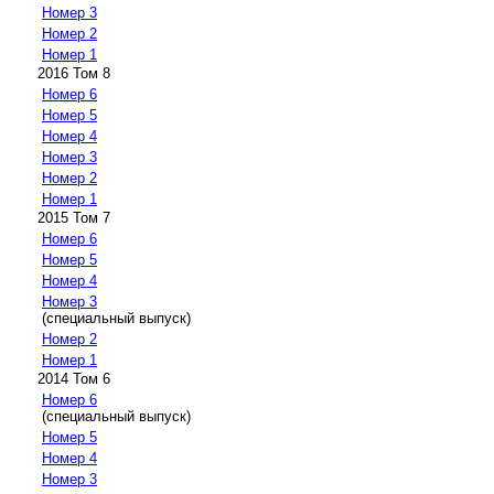
Номер 3
Номер 2
Номер 1
2016 Том 8
Номер 6
Номер 5
Номер 4
Номер 3
Номер 2
Номер 1
2015 Том 7
Номер 6
Номер 5
Номер 4
Номер 3
(специальный выпуск)
Номер 2
Номер 1
2014 Том 6
Номер 6
(специальный выпуск)
Номер 5
Номер 4
Номер 3