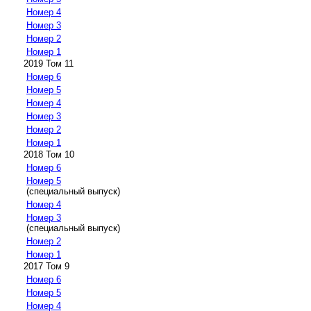
Номер 4
Номер 3
Номер 2
Номер 1
2019 Том 11
Номер 6
Номер 5
Номер 4
Номер 3
Номер 2
Номер 1
2018 Том 10
Номер 6
Номер 5
(специальный выпуск)
Номер 4
Номер 3
(специальный выпуск)
Номер 2
Номер 1
2017 Том 9
Номер 6
Номер 5
Номер 4