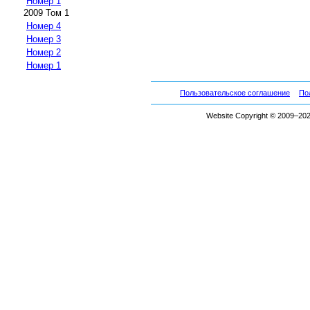
Номер 1
2009 Том 1
Номер 4
Номер 3
Номер 2
Номер 1
Пользовательское соглашение
По
Website Copyright © 2009–2