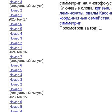
Номер 3
симметрии на многофокус
(специальный выпуск)
Ключевые слова:
кривые
,
Номер 2
лемнискаты
,
овалы Касси
Номер 1
координатные семейства
,
2025 Том 17
симметрии
.
Номер 6
Просмотров за год: 1.
Номер 5
Номер 4
Номер 3
Номер 2
Номер 1
2024 Том 16
Номер 7
(специальный выпуск)
Номер 6
Номер 5
Номер 4
Номер 3
Номер 2
Номер 1
(специальный выпуск)
2023 Том 15
Номер 6
Номер 5
Номер 4