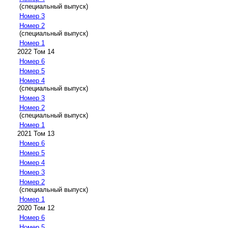
(специальный выпуск)
Номер 3
Номер 2
(специальный выпуск)
Номер 1
2022 Том 14
Номер 6
Номер 5
Номер 4
(специальный выпуск)
Номер 3
Номер 2
(специальный выпуск)
Номер 1
2021 Том 13
Номер 6
Номер 5
Номер 4
Номер 3
Номер 2
(специальный выпуск)
Номер 1
2020 Том 12
Номер 6
Номер 5