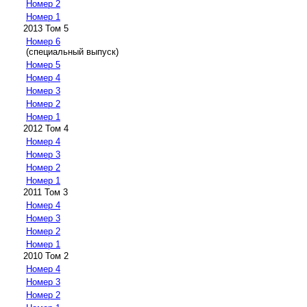
Номер 2
Номер 1
2013 Том 5
Номер 6
(специальный выпуск)
Номер 5
Номер 4
Номер 3
Номер 2
Номер 1
2012 Том 4
Номер 4
Номер 3
Номер 2
Номер 1
2011 Том 3
Номер 4
Номер 3
Номер 2
Номер 1
2010 Том 2
Номер 4
Номер 3
Номер 2