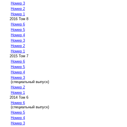
Номер 3
Номер 2
Номер 1
2016 Том 8
Номер 6
Номер 5
Номер 4
Номер 3
Номер 2
Номер 1
2015 Том 7
Номер 6
Номер 5
Номер 4
Номер 3
(специальный выпуск)
Номер 2
Номер 1
2014 Том 6
Номер 6
(специальный выпуск)
Номер 5
Номер 4
Номер 3