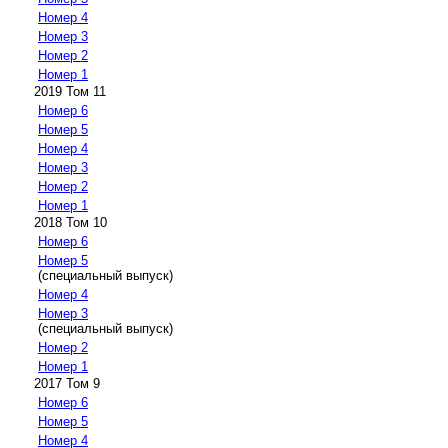
Номер 4
Номер 3
Номер 2
Номер 1
2019 Том 11
Номер 6
Номер 5
Номер 4
Номер 3
Номер 2
Номер 1
2018 Том 10
Номер 6
Номер 5
(специальный выпуск)
Номер 4
Номер 3
(специальный выпуск)
Номер 2
Номер 1
2017 Том 9
Номер 6
Номер 5
Номер 4