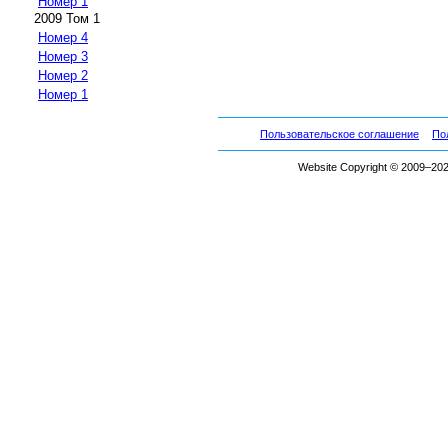
Номер 1
2009 Том 1
Номер 4
Номер 3
Номер 2
Номер 1
Пользовательское соглашение
По
Website Copyright © 2009–2