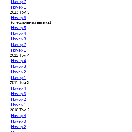
Номер 2
Номер 1
2013 Том 5
Номер 6
(специальный выпуск)
Номер 5
Номер 4
Номер 3
Номер 2
Номер 1
2012 Том 4
Номер 4
Номер 3
Номер 2
Номер 1
2011 Том 3
Номер 4
Номер 3
Номер 2
Номер 1
2010 Том 2
Номер 4
Номер 3
Номер 2