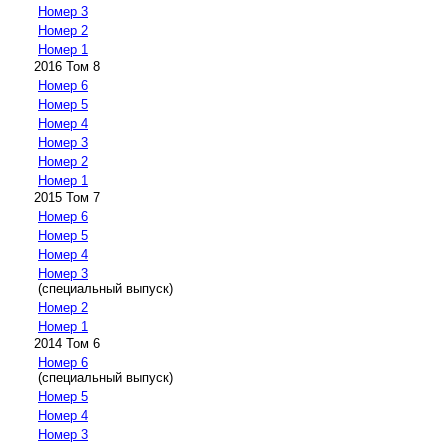
Номер 3
Номер 2
Номер 1
2016 Том 8
Номер 6
Номер 5
Номер 4
Номер 3
Номер 2
Номер 1
2015 Том 7
Номер 6
Номер 5
Номер 4
Номер 3
(специальный выпуск)
Номер 2
Номер 1
2014 Том 6
Номер 6
(специальный выпуск)
Номер 5
Номер 4
Номер 3