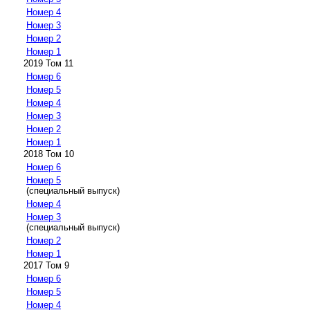
Номер 4
Номер 3
Номер 2
Номер 1
2019 Том 11
Номер 6
Номер 5
Номер 4
Номер 3
Номер 2
Номер 1
2018 Том 10
Номер 6
Номер 5
(специальный выпуск)
Номер 4
Номер 3
(специальный выпуск)
Номер 2
Номер 1
2017 Том 9
Номер 6
Номер 5
Номер 4