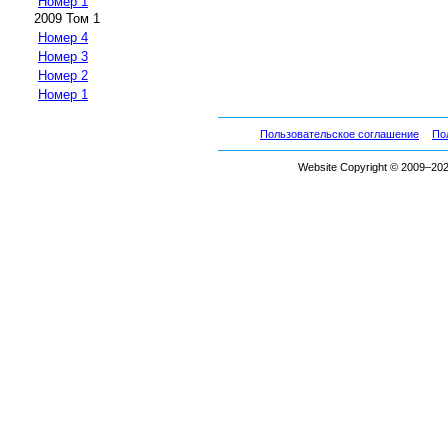
Номер 1
2009 Том 1
Номер 4
Номер 3
Номер 2
Номер 1
Пользовательское соглашение
По
Website Copyright © 2009–2