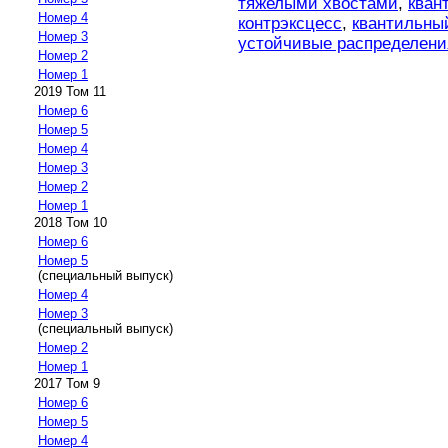
тяжелыми хвостами
,
кван
Номер 4
контрэксцесс
,
квантильны
Номер 3
устойчивые распределени
Номер 2
Номер 1
2019 Том 11
Номер 6
Номер 5
Номер 4
Номер 3
Номер 2
Номер 1
2018 Том 10
Номер 6
Номер 5
(специальный выпуск)
Номер 4
Номер 3
(специальный выпуск)
Номер 2
Номер 1
2017 Том 9
Номер 6
Номер 5
Номер 4