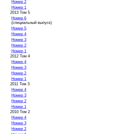
Номер 2
Номер 1
2013 Том 5
Номер 6
(специальный выпуск)
Номер 5
Номер 4
Номер 3
Номер 2
Номер 1
2012 Том 4
Номер 4
Номер 3
Номер 2
Номер 1
2011 Том 3
Номер 4
Номер 3
Номер 2
Номер 1
2010 Том 2
Номер 4
Номер 3
Номер 2