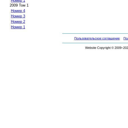
Номер 1
2009 Том 1
Номер 4
Номер 3
Номер 2
Номер 1
Пользовательское соглашение
По
Website Copyright © 2009–2