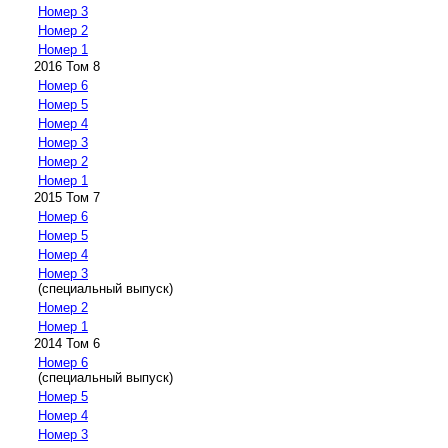
Номер 3
Номер 2
Номер 1
2016 Том 8
Номер 6
Номер 5
Номер 4
Номер 3
Номер 2
Номер 1
2015 Том 7
Номер 6
Номер 5
Номер 4
Номер 3
(специальный выпуск)
Номер 2
Номер 1
2014 Том 6
Номер 6
(специальный выпуск)
Номер 5
Номер 4
Номер 3