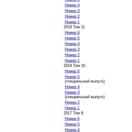
Номер 4
Номер 3
Номер 2
Номер 1
2019 Том 11
Номер 6
Номер 5
Номер 4
Номер 3
Номер 2
Номер 1
2018 Том 10
Номер 6
Номер 5
(специальный выпуск)
Номер 4
Номер 3
(специальный выпуск)
Номер 2
Номер 1
2017 Том 9
Номер 6
Номер 5
Номер 4