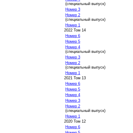
(специальный выпуск)
Номер 3
Номер 2
(специальный выпуск)
Номер 1
2022 Том 14
Номер 6
Номер 5
Номер 4
(специальный выпуск)
Номер 3
Номер 2
(специальный выпуск)
Номер 1
2021 Том 13
Номер 6
Номер 5
Номер 4
Номер 3
Номер 2
(специальный выпуск)
Номер 1
2020 Том 12
Номер 6
Номер 5