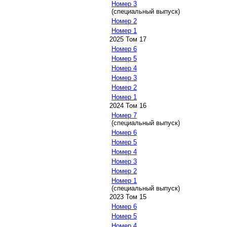
Номер 3
(специальный выпуск)
Номер 2
Номер 1
2025 Том 17
Номер 6
Номер 5
Номер 4
Номер 3
Номер 2
Номер 1
2024 Том 16
Номер 7
(специальный выпуск)
Номер 6
Номер 5
Номер 4
Номер 3
Номер 2
Номер 1
(специальный выпуск)
2023 Том 15
Номер 6
Номер 5
Номер 4