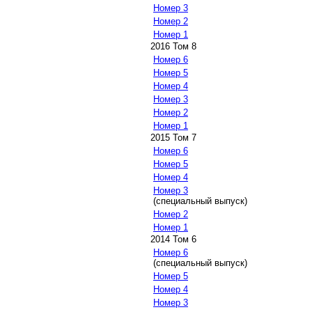
Номер 3
Номер 2
Номер 1
2016 Том 8
Номер 6
Номер 5
Номер 4
Номер 3
Номер 2
Номер 1
2015 Том 7
Номер 6
Номер 5
Номер 4
Номер 3
(специальный выпуск)
Номер 2
Номер 1
2014 Том 6
Номер 6
(специальный выпуск)
Номер 5
Номер 4
Номер 3