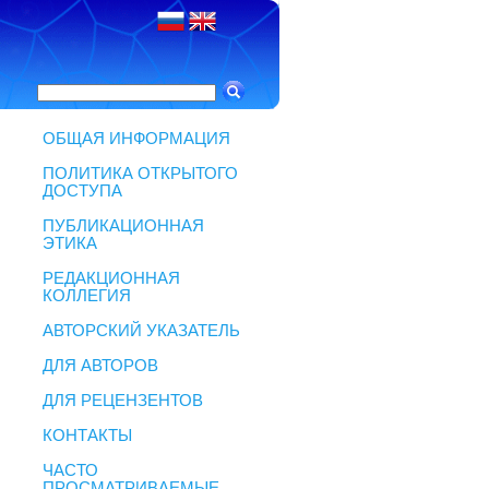
ОБЩАЯ ИНФОРМАЦИЯ
ПОЛИТИКА ОТКРЫТОГО
ДОСТУПА
ПУБЛИКАЦИОННАЯ
ЭТИКА
РЕДАКЦИОННАЯ
КОЛЛЕГИЯ
АВТОРСКИЙ УКАЗАТЕЛЬ
ДЛЯ АВТОРОВ
ДЛЯ РЕЦЕНЗЕНТОВ
КОНТАКТЫ
ЧАСТО
ПРОСМАТРИВАЕМЫЕ