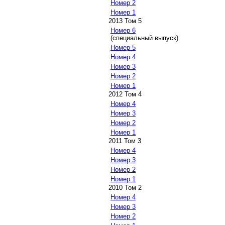
Номер 2
Номер 1
2013 Том 5
Номер 6
(специальный выпуск)
Номер 5
Номер 4
Номер 3
Номер 2
Номер 1
2012 Том 4
Номер 4
Номер 3
Номер 2
Номер 1
2011 Том 3
Номер 4
Номер 3
Номер 2
Номер 1
2010 Том 2
Номер 4
Номер 3
Номер 2