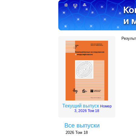
Результ
Текущий выпуск
Номер
3, 2026 Том 18
Все выпуски
2026 Том 18