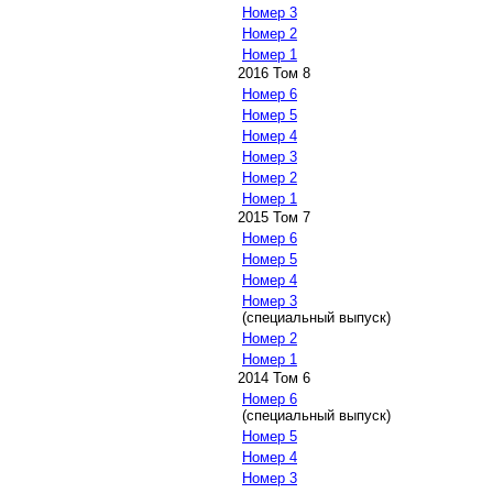
Номер 3
Номер 2
Номер 1
2016 Том 8
Номер 6
Номер 5
Номер 4
Номер 3
Номер 2
Номер 1
2015 Том 7
Номер 6
Номер 5
Номер 4
Номер 3
(специальный выпуск)
Номер 2
Номер 1
2014 Том 6
Номер 6
(специальный выпуск)
Номер 5
Номер 4
Номер 3