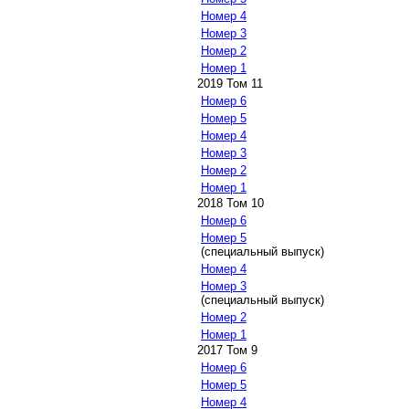
Номер 4
Номер 3
Номер 2
Номер 1
2019 Том 11
Номер 6
Номер 5
Номер 4
Номер 3
Номер 2
Номер 1
2018 Том 10
Номер 6
Номер 5
(специальный выпуск)
Номер 4
Номер 3
(специальный выпуск)
Номер 2
Номер 1
2017 Том 9
Номер 6
Номер 5
Номер 4