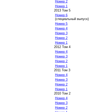
Номер 2
Номер 1
2013 Том 5
Номер 6
(специальный выпуск)
Номер 5
Номер 4
Номер 3
Номер 2
Номер 1
2012 Том 4
Номер 4
Номер 3
Номер 2
Номер 1
2011 Том 3
Номер 4
Номер 3
Номер 2
Номер 1
2010 Том 2
Номер 4
Номер 3
Номер 2