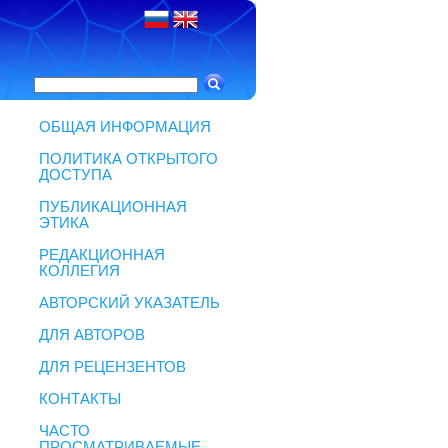
ОБЩАЯ ИНФОРМАЦИЯ
ПОЛИТИКА ОТКРЫТОГО
ДОСТУПА
ПУБЛИКАЦИОННАЯ
ЭТИКА
РЕДАКЦИОННАЯ
КОЛЛЕГИЯ
АВТОРСКИЙ УКАЗАТЕЛЬ
ДЛЯ АВТОРОВ
ДЛЯ РЕЦЕНЗЕНТОВ
КОНТАКТЫ
ЧАСТО
ПРОСМАТРИВАЕМЫЕ