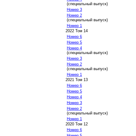
(специальный выпуск)
Номер 3
Номер 2
(специальный выпуск)
Номер 1
2022 Том 14
Номер 6
Номер 5
Номер 4
(специальный выпуск)
Номер 3
Номер 2
(специальный выпуск)
Номер 1
2021 Том 13
Номер 6
Номер 5
Номер 4
Номер 3
Номер 2
(специальный выпуск)
Номер 1
2020 Том 12
Номер 6
Номер 5