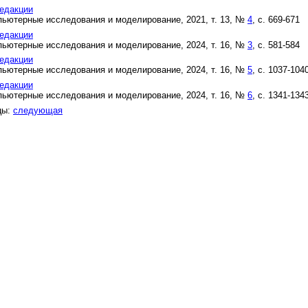
едакции
ьютерные исследования и моделирование, 2021, т. 13, №
4
, с. 669-671
едакции
ьютерные исследования и моделирование, 2024, т. 16, №
3
, с. 581-584
едакции
ьютерные исследования и моделирование, 2024, т. 16, №
5
, с. 1037-104
едакции
ьютерные исследования и моделирование, 2024, т. 16, №
6
, с. 1341-134
цы:
следующая