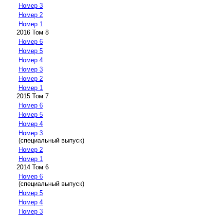
Номер 3
Номер 2
Номер 1
2016 Том 8
Номер 6
Номер 5
Номер 4
Номер 3
Номер 2
Номер 1
2015 Том 7
Номер 6
Номер 5
Номер 4
Номер 3
(специальный выпуск)
Номер 2
Номер 1
2014 Том 6
Номер 6
(специальный выпуск)
Номер 5
Номер 4
Номер 3