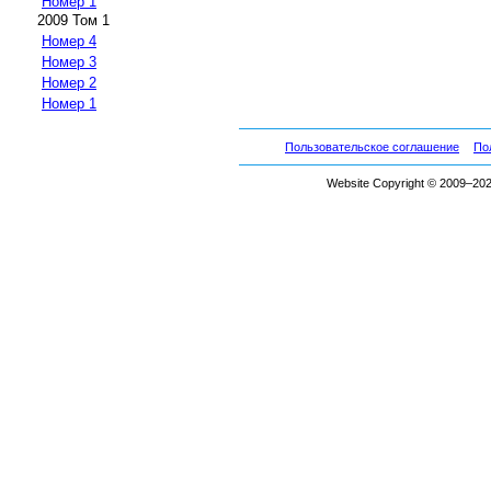
Номер 1
2009 Том 1
Номер 4
Номер 3
Номер 2
Номер 1
Пользовательское соглашение
По
Website Copyright © 2009–2