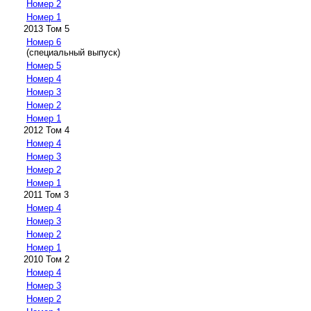
Номер 2
Номер 1
2013 Том 5
Номер 6
(специальный выпуск)
Номер 5
Номер 4
Номер 3
Номер 2
Номер 1
2012 Том 4
Номер 4
Номер 3
Номер 2
Номер 1
2011 Том 3
Номер 4
Номер 3
Номер 2
Номер 1
2010 Том 2
Номер 4
Номер 3
Номер 2