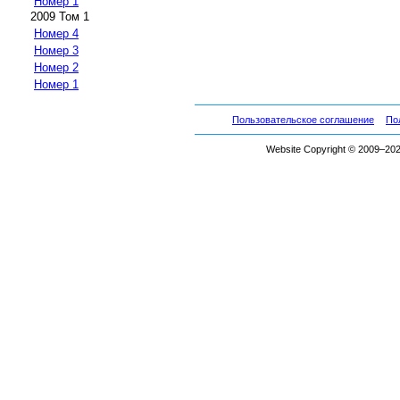
Номер 1
2009 Том 1
Номер 4
Номер 3
Номер 2
Номер 1
Пользовательское соглашение
По
Website Copyright © 2009–2