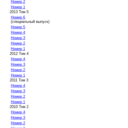
Номер 2
Номер 1
2013 Том 5
Номер 6
(специальный выпуск)
Номер 5
Номер 4
Номер 3
Номер 2
Номер 1
2012 Том 4
Номер 4
Номер 3
Номер 2
Номер 1
2011 Том 3
Номер 4
Номер 3
Номер 2
Номер 1
2010 Том 2
Номер 4
Номер 3
Номер 2