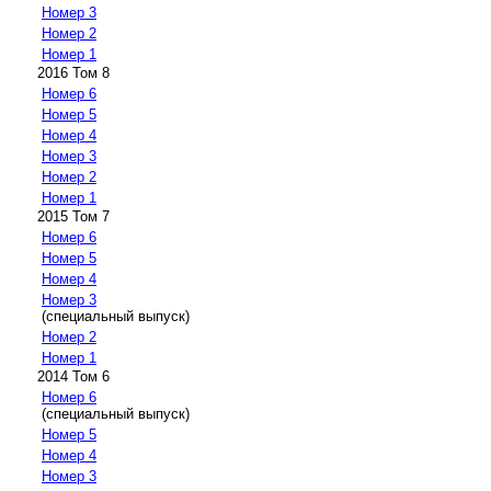
Номер 3
Номер 2
Номер 1
2016 Том 8
Номер 6
Номер 5
Номер 4
Номер 3
Номер 2
Номер 1
2015 Том 7
Номер 6
Номер 5
Номер 4
Номер 3
(специальный выпуск)
Номер 2
Номер 1
2014 Том 6
Номер 6
(специальный выпуск)
Номер 5
Номер 4
Номер 3