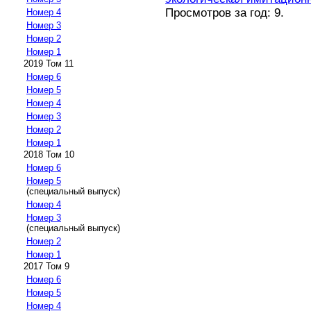
Просмотров за год: 9.
Номер 4
Номер 3
Номер 2
Номер 1
2019 Том 11
Номер 6
Номер 5
Номер 4
Номер 3
Номер 2
Номер 1
2018 Том 10
Номер 6
Номер 5
(специальный выпуск)
Номер 4
Номер 3
(специальный выпуск)
Номер 2
Номер 1
2017 Том 9
Номер 6
Номер 5
Номер 4