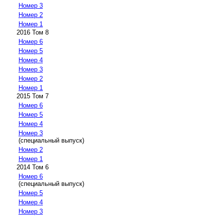
Номер 3
Номер 2
Номер 1
2016 Том 8
Номер 6
Номер 5
Номер 4
Номер 3
Номер 2
Номер 1
2015 Том 7
Номер 6
Номер 5
Номер 4
Номер 3
(специальный выпуск)
Номер 2
Номер 1
2014 Том 6
Номер 6
(специальный выпуск)
Номер 5
Номер 4
Номер 3