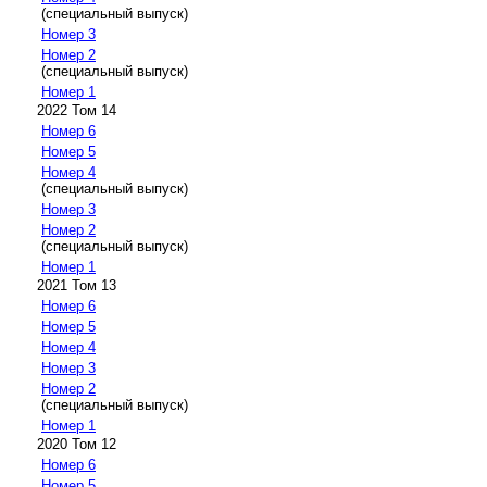
(специальный выпуск)
Номер 3
Номер 2
(специальный выпуск)
Номер 1
2022 Том 14
Номер 6
Номер 5
Номер 4
(специальный выпуск)
Номер 3
Номер 2
(специальный выпуск)
Номер 1
2021 Том 13
Номер 6
Номер 5
Номер 4
Номер 3
Номер 2
(специальный выпуск)
Номер 1
2020 Том 12
Номер 6
Номер 5