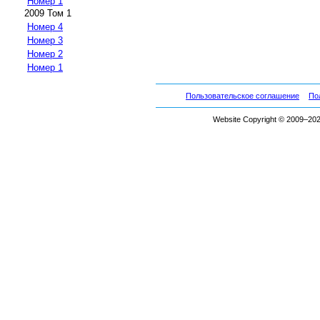
Номер 1
2009 Том 1
Номер 4
Номер 3
Номер 2
Номер 1
Пользовательское соглашение
По
Website Copyright © 2009–2