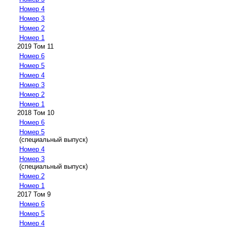
Номер 4
Номер 3
Номер 2
Номер 1
2019 Том 11
Номер 6
Номер 5
Номер 4
Номер 3
Номер 2
Номер 1
2018 Том 10
Номер 6
Номер 5
(специальный выпуск)
Номер 4
Номер 3
(специальный выпуск)
Номер 2
Номер 1
2017 Том 9
Номер 6
Номер 5
Номер 4