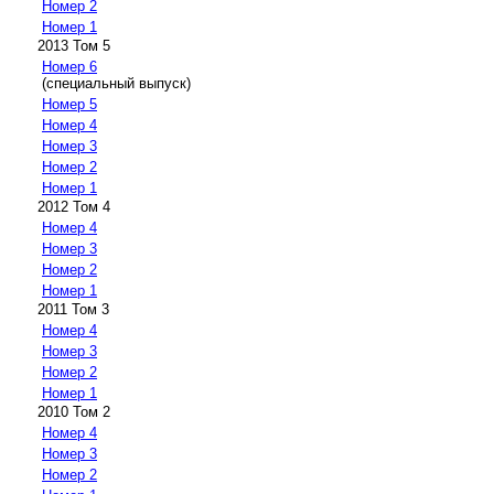
Номер 2
Номер 1
2013 Том 5
Номер 6
(специальный выпуск)
Номер 5
Номер 4
Номер 3
Номер 2
Номер 1
2012 Том 4
Номер 4
Номер 3
Номер 2
Номер 1
2011 Том 3
Номер 4
Номер 3
Номер 2
Номер 1
2010 Том 2
Номер 4
Номер 3
Номер 2