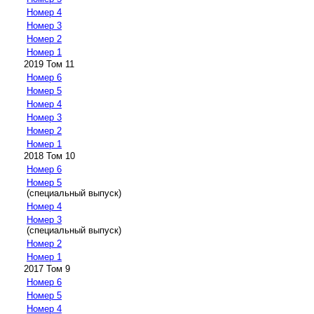
Номер 4
Номер 3
Номер 2
Номер 1
2019 Том 11
Номер 6
Номер 5
Номер 4
Номер 3
Номер 2
Номер 1
2018 Том 10
Номер 6
Номер 5
(специальный выпуск)
Номер 4
Номер 3
(специальный выпуск)
Номер 2
Номер 1
2017 Том 9
Номер 6
Номер 5
Номер 4