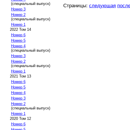
(специальный выпуск)
Страницы:
следующая
посл
Номер 3
Номер 2
(специальный выпуск)
Номер 1
2022 Том 14
Номер 6
Номер 5
Номер 4
(специальный выпуск)
Номер 3
Номер 2
(специальный выпуск)
Номер 1
2021 Том 13
Номер 6
Номер 5
Номер 4
Номер 3
Номер 2
(специальный выпуск)
Номер 1
2020 Том 12
Номер 6
Номер 5