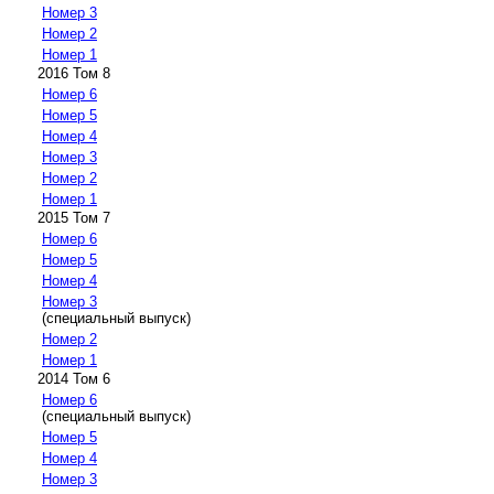
Номер 3
Номер 2
Номер 1
2016 Том 8
Номер 6
Номер 5
Номер 4
Номер 3
Номер 2
Номер 1
2015 Том 7
Номер 6
Номер 5
Номер 4
Номер 3
(специальный выпуск)
Номер 2
Номер 1
2014 Том 6
Номер 6
(специальный выпуск)
Номер 5
Номер 4
Номер 3