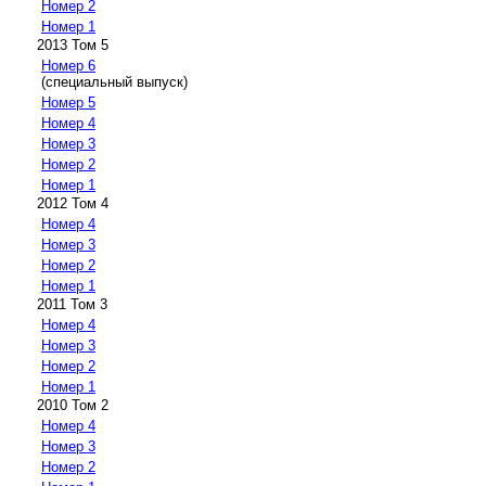
Номер 2
Номер 1
2013 Том 5
Номер 6
(специальный выпуск)
Номер 5
Номер 4
Номер 3
Номер 2
Номер 1
2012 Том 4
Номер 4
Номер 3
Номер 2
Номер 1
2011 Том 3
Номер 4
Номер 3
Номер 2
Номер 1
2010 Том 2
Номер 4
Номер 3
Номер 2