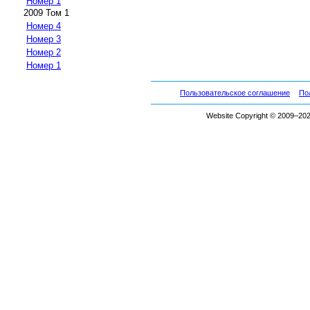
Номер 1
2009 Том 1
Номер 4
Номер 3
Номер 2
Номер 1
Пользовательское соглашение
По
Website Copyright © 2009–2