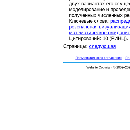
двух вариантах его осущ
моделирование и проведе
полученных численных ре
Ключевые слова:
распред
резонансная визуализаци
математическое ожидани
Цитирований: 10 (РИНЦ).
Страницы:
следующая
Пользовательское соглашение
По
Website Copyright © 2009–2