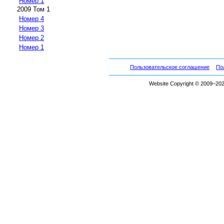
Номер 1
2009 Том 1
Номер 4
Номер 3
Номер 2
Номер 1
Пользовательское соглашение
По
Website Copyright © 2009–2