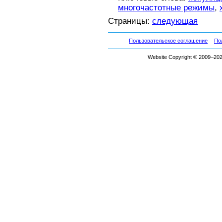
многочастотные режимы
,
Страницы:
следующая
Пользовательское соглашение
По
Website Copyright © 2009–2