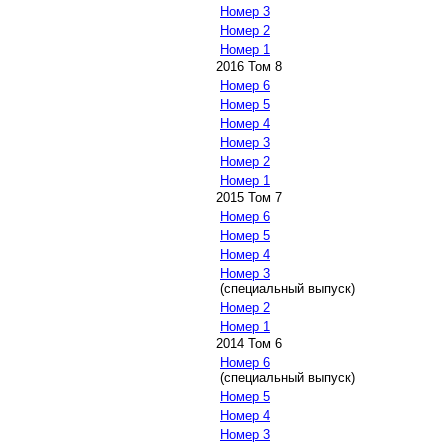
Номер 3
Номер 2
Номер 1
2016 Том 8
Номер 6
Номер 5
Номер 4
Номер 3
Номер 2
Номер 1
2015 Том 7
Номер 6
Номер 5
Номер 4
Номер 3
(специальный выпуск)
Номер 2
Номер 1
2014 Том 6
Номер 6
(специальный выпуск)
Номер 5
Номер 4
Номер 3