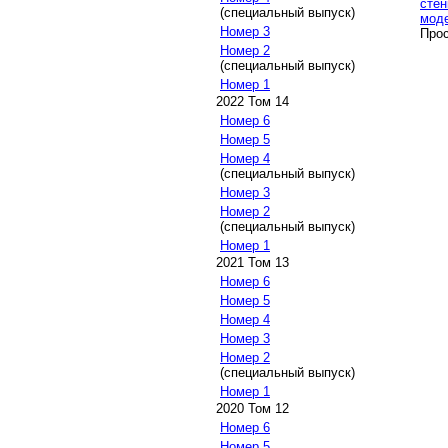
стен
(специальный выпуск)
мод
Номер 3
Прос
Номер 2
(специальный выпуск)
Номер 1
2022 Том 14
Номер 6
Номер 5
Номер 4
(специальный выпуск)
Номер 3
Номер 2
(специальный выпуск)
Номер 1
2021 Том 13
Номер 6
Номер 5
Номер 4
Номер 3
Номер 2
(специальный выпуск)
Номер 1
2020 Том 12
Номер 6
Номер 5