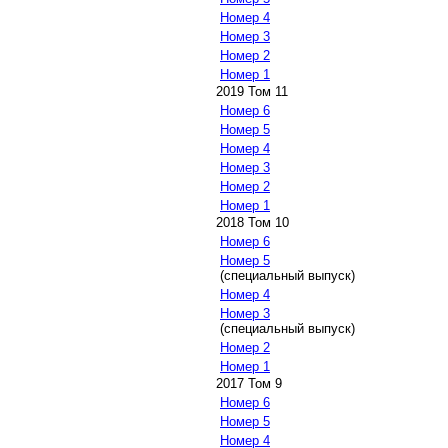
Номер 4
Номер 3
Номер 2
Номер 1
2019 Том 11
Номер 6
Номер 5
Номер 4
Номер 3
Номер 2
Номер 1
2018 Том 10
Номер 6
Номер 5
(специальный выпуск)
Номер 4
Номер 3
(специальный выпуск)
Номер 2
Номер 1
2017 Том 9
Номер 6
Номер 5
Номер 4