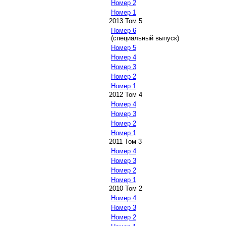
Номер 2
Номер 1
2013 Том 5
Номер 6
(специальный выпуск)
Номер 5
Номер 4
Номер 3
Номер 2
Номер 1
2012 Том 4
Номер 4
Номер 3
Номер 2
Номер 1
2011 Том 3
Номер 4
Номер 3
Номер 2
Номер 1
2010 Том 2
Номер 4
Номер 3
Номер 2